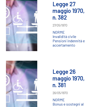
Legge 27
maggio 1970,
n. 382
27/05/1970
NORME
Invalidità civile
Pensioni indennità e
accertamento
Legge 26
maggio 1970,
n. 381
26/05/1970
NORME
Bonus e sostegni al