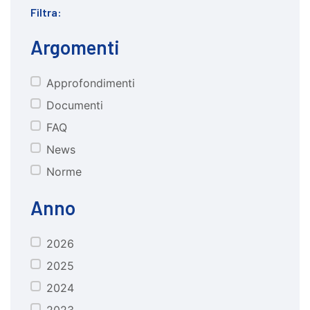
Filtra:
Argomenti
Approfondimenti
CATEGORIE
Documenti
FAQ
News
Norme
Anno
2026
anno
2025
2024
2023