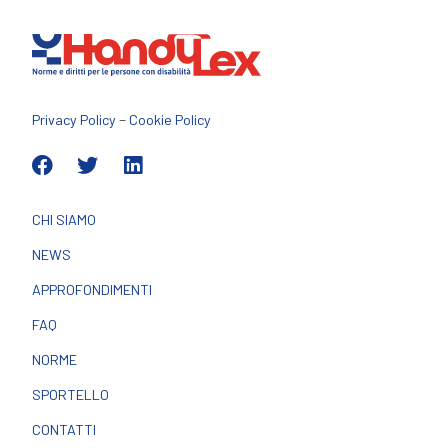
–
Privacy Policy
Cookie Policy
CHI SIAMO
NEWS
APPROFONDIMENTI
FAQ
NORME
SPORTELLO
CONTATTI