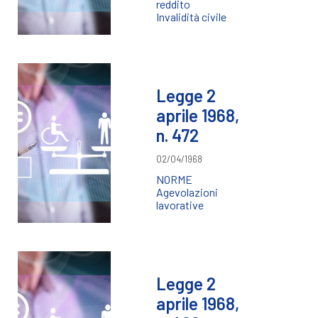
reddito
Invalidità civile
Legge 2
aprile 1968,
n. 472
02/04/1968
NORME
Agevolazioni
lavorative
Legge 2
aprile 1968,