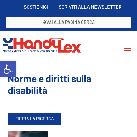
SOSTIENICI
ISCRIVITI ALLA NEWSLETTER
VAI ALLA PAGINA CERCA
Open toolbar
Norme e diritti sulla
disabilità
FILTRA LA RICERCA