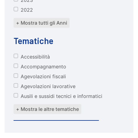
2022
+ Mostra tutti gli Anni
Tematiche
Accessibilità
tematiche
Accompagnamento
Agevolazioni fiscali
Agevolazioni lavorative
Ausili e sussidi tecnici e informatici
+ Mostra le altre tematiche