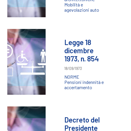
Mobilità e
agevolazioni auto
Legge 18
dicembre
1973, n. 854
18/09/1973
NORME
Pensioni indennità e
accertamento
Decreto del
Presidente