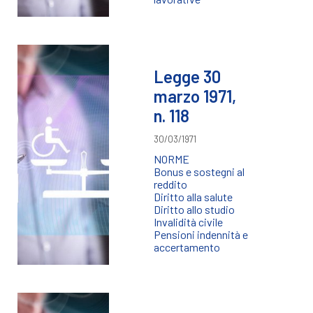
Legge 30
marzo 1971,
n. 118
30/03/1971
NORME
Bonus e sostegni al
reddito
Diritto alla salute
Diritto allo studio
Invalidità civile
Pensioni indennità e
accertamento