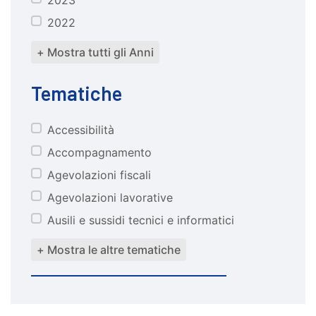
2022
+ Mostra tutti gli Anni
Tematiche
Accessibilità
tematiche
Accompagnamento
Agevolazioni fiscali
Agevolazioni lavorative
Ausili e sussidi tecnici e informatici
+ Mostra le altre tematiche