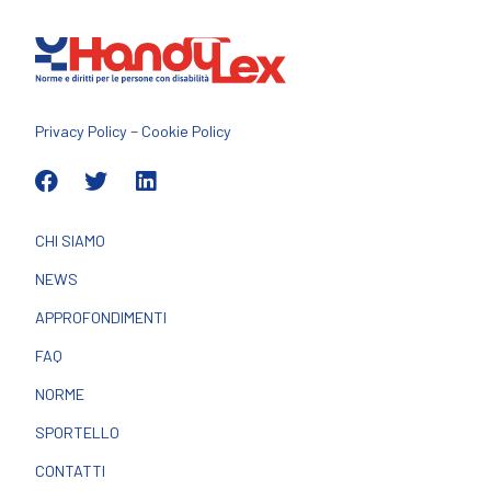
–
Privacy Policy
Cookie Policy
CHI SIAMO
NEWS
APPROFONDIMENTI
FAQ
NORME
SPORTELLO
CONTATTI