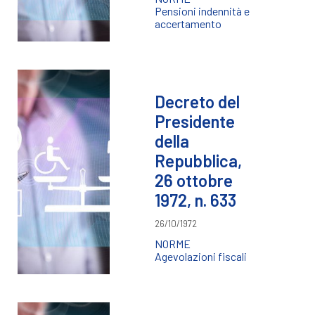
Pensioni indennità e
accertamento
Decreto del
Presidente
della
Repubblica,
26 ottobre
1972, n. 633
26/10/1972
NORME
Agevolazioni fiscali