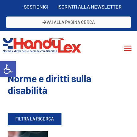
SOSTIENICI
ISCRIVITI ALLA NEWSLETTER
VAI ALLA PAGINA CERCA
Open toolbar
Norme e diritti sulla
disabilità
FILTRA LA RICERCA