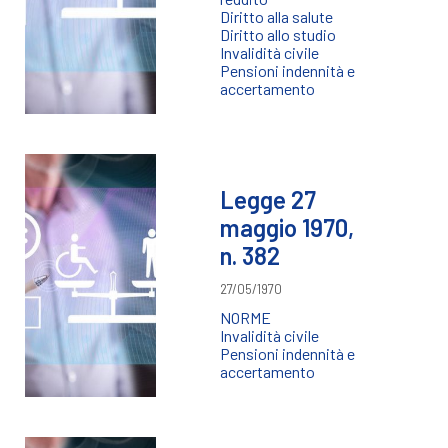
Diritto alla salute
Diritto allo studio
Invalidità civile
Pensioni indennità e
accertamento
Legge 27
maggio 1970,
n. 382
27/05/1970
NORME
Invalidità civile
Pensioni indennità e
accertamento