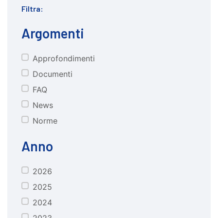
Filtra:
Argomenti
Approfondimenti
CATEGORIE
Documenti
FAQ
News
Norme
Anno
2026
anno
2025
2024
2023