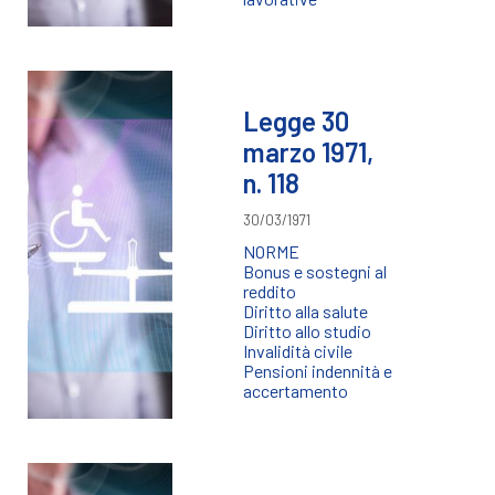
Legge 30
marzo 1971,
n. 118
30/03/1971
NORME
Bonus e sostegni al
reddito
Diritto alla salute
Diritto allo studio
Invalidità civile
Pensioni indennità e
accertamento