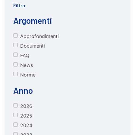
Filtra:
Argomenti
Approfondimenti
CATEGORIE
Documenti
FAQ
News
Norme
Anno
2026
anno
2025
2024
2023