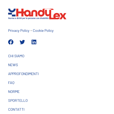
–
Privacy Policy
Cookie Policy
CHI SIAMO
NEWS
APPROFONDIMENTI
FAQ
NORME
SPORTELLO
CONTATTI