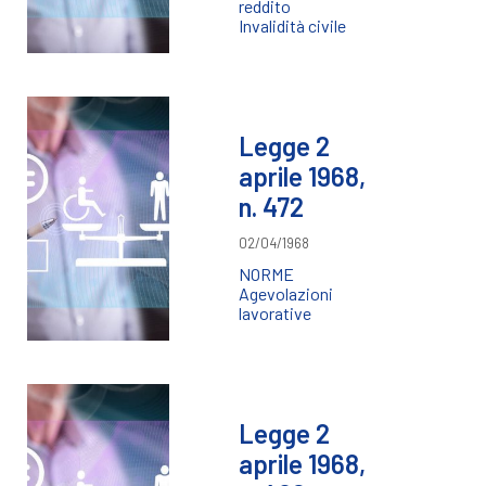
reddito
Invalidità civile
Legge 2
aprile 1968,
n. 472
02/04/1968
NORME
Agevolazioni
lavorative
Legge 2
aprile 1968,