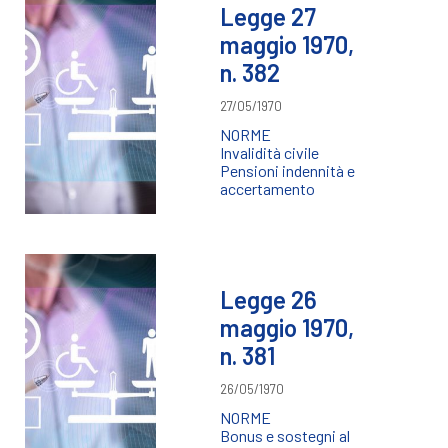
Legge 27
maggio 1970,
n. 382
27/05/1970
NORME
Invalidità civile
Pensioni indennità e
accertamento
Legge 26
maggio 1970,
n. 381
26/05/1970
NORME
Bonus e sostegni al