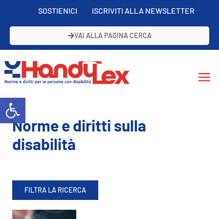
SOSTIENICI
ISCRIVITI ALLA NEWSLETTER
VAI ALLA PAGINA CERCA
Open toolbar
Norme e diritti sulla
disabilità
FILTRA LA RICERCA