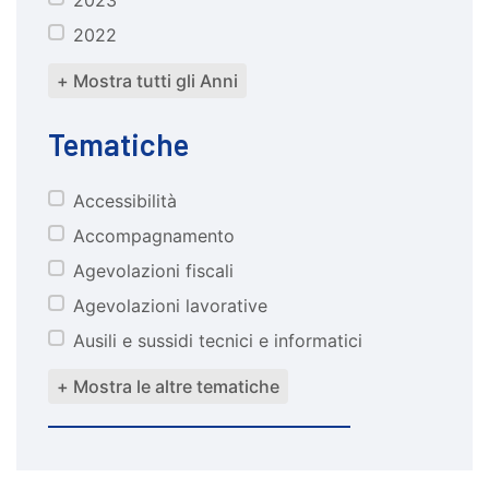
2022
+ Mostra tutti gli Anni
Tematiche
Accessibilità
tematiche
Accompagnamento
Agevolazioni fiscali
Agevolazioni lavorative
Ausili e sussidi tecnici e informatici
+ Mostra le altre tematiche