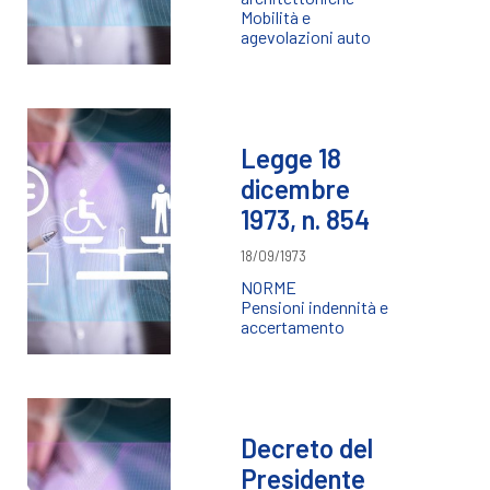
Mobilità e
agevolazioni auto
Legge 18
dicembre
1973, n. 854
18/09/1973
NORME
Pensioni indennità e
accertamento
Decreto del
Presidente