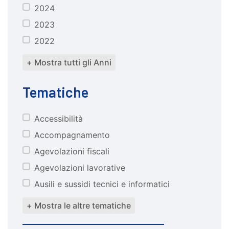
2024
2023
2022
+ Mostra tutti gli Anni
Tematiche
Accessibilità
tematiche
Accompagnamento
Agevolazioni fiscali
Agevolazioni lavorative
Ausili e sussidi tecnici e informatici
+ Mostra le altre tematiche