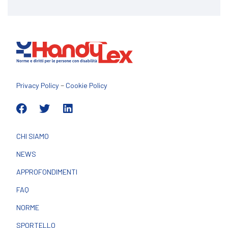
–
Privacy Policy
Cookie Policy
CHI SIAMO
NEWS
APPROFONDIMENTI
FAQ
NORME
SPORTELLO