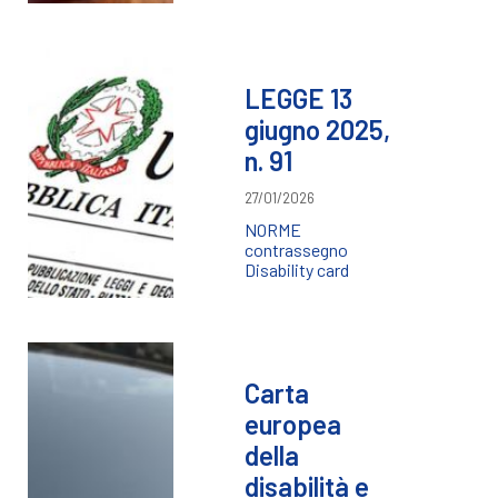
LEGGE 13
giugno 2025,
n. 91
27/01/2026
NORME
contrassegno
Disability card
Carta
europea
della
disabilità e