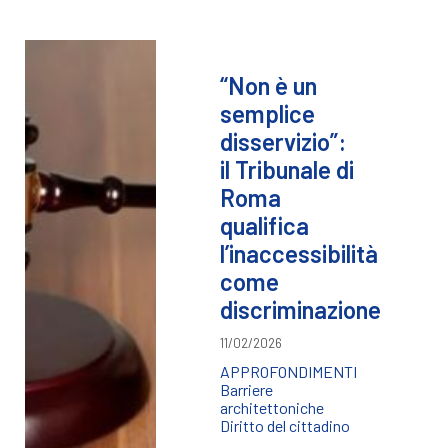
“Non è un
semplice
disservizio”:
il Tribunale di
Roma
qualifica
l’inaccessibilità
come
discriminazione
11/02/2026
APPROFONDIMENTI
Barriere
architettoniche
Diritto del cittadino