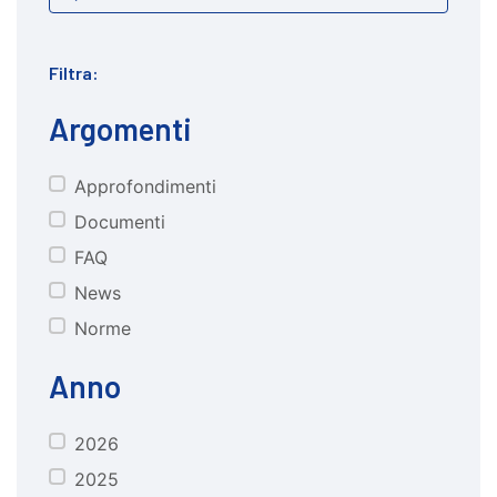
Filtra:
Argomenti
Approfondimenti
CATEGORIE
Documenti
FAQ
News
Norme
Anno
2026
anno
2025