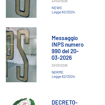
23/03/2026
NEWS
Legge 62/2024
Messaggio
INPS numero
990 del 20-
03-2026
23/03/2026
NORME
Legge 62/2024
DECRETO-