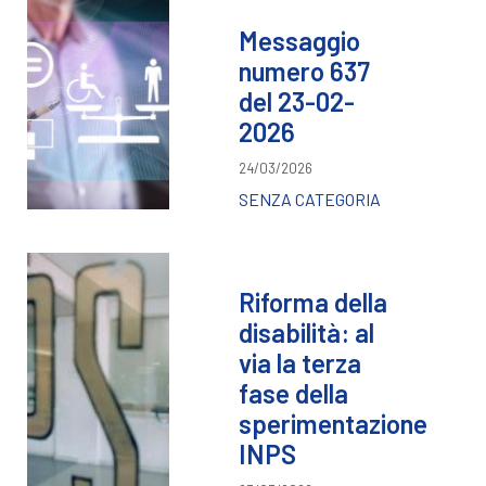
Messaggio
numero 637
del 23-02-
2026
24/03/2026
SENZA CATEGORIA
Riforma della
disabilità: al
via la terza
fase della
sperimentazione
INPS