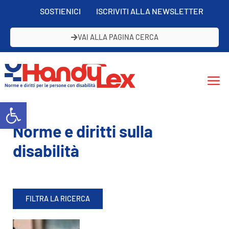
SOSTIENICI
ISCRIVITI ALLA NEWSLETTER
VAI ALLA PAGINA CERCA
Open toolbar
Norme e diritti sulla
disabilità
FILTRA LA RICERCA