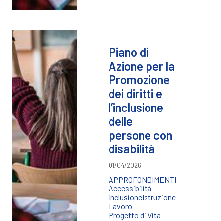
Piano di
Azione per la
Promozione
dei diritti e
l’inclusione
delle
persone con
disabilità
01/04/2026
APPROFONDIMENTI
Accessibilità
Inclusione
Istruzione
Lavoro
Progetto di Vita