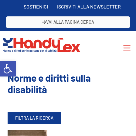
SOSTIENICI
ISCRIVITI ALLA NEWSLETTER
VAI ALLA PAGINA CERCA
Open toolbar
Norme e diritti sulla
disabilità
FILTRA LA RICERCA