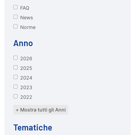
FAQ
News
Norme
Anno
2026
anno
2025
2024
2023
2022
+ Mostra tutti gli Anni
Tematiche