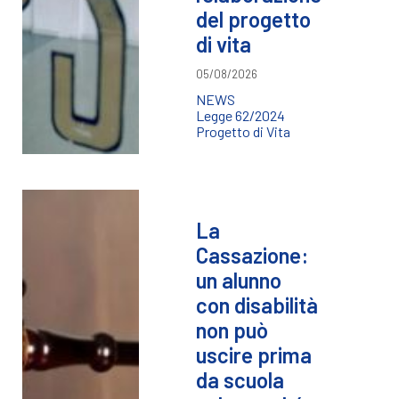
del progetto
di vita
05/08/2026
NEWS
Legge 62/2024
Progetto di Vita
La
Cassazione:
un alunno
con disabilità
non può
uscire prima
da scuola