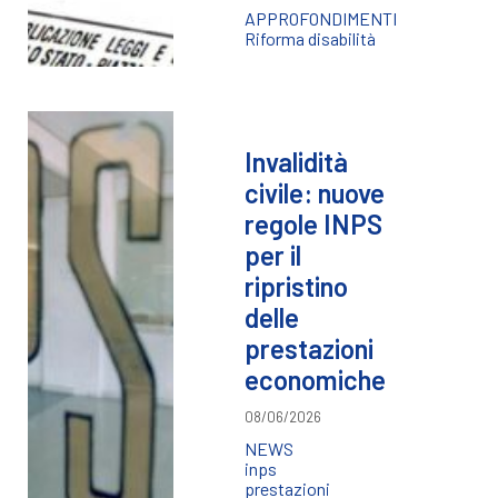
APPROFONDIMENTI
Riforma disabilità
Invalidità
civile: nuove
regole INPS
per il
ripristino
delle
prestazioni
economiche
08/06/2026
NEWS
inps
prestazioni