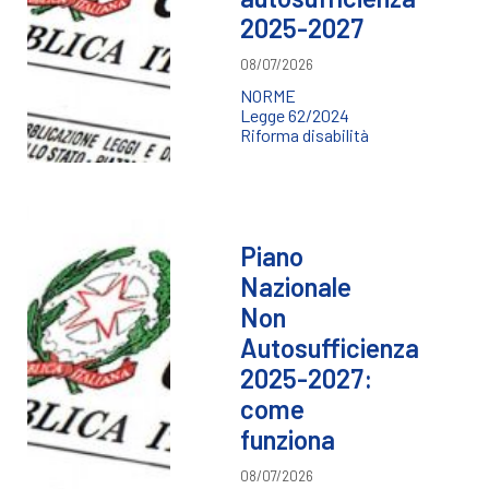
2025-2027
08/07/2026
NORME
Legge 62/2024
Riforma disabilità
Piano
Nazionale
Non
Autosufficienza
2025-2027:
come
funziona
08/07/2026