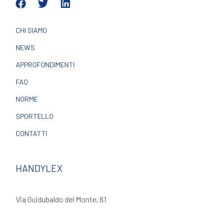
CHI SIAMO
NEWS
APPROFONDIMENTI
FAQ
NORME
SPORTELLO
CONTATTI
HANDYLEX
Via Guidubaldo del Monte, 61