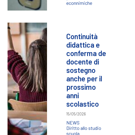
econnimiche
Continuità
didattica e
conferma de
docente di
sostegno
anche per il
prossimo
anni
scolastico
15/05/2026
NEWS
Diritto allo studio
scuola