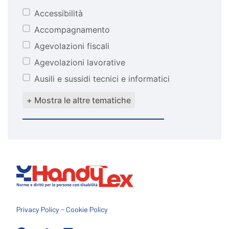
Accessibilità
tematiche
Accompagnamento
Agevolazioni fiscali
Agevolazioni lavorative
Ausili e sussidi tecnici e informatici
+ Mostra le altre tematiche
–
Privacy Policy
Cookie Policy