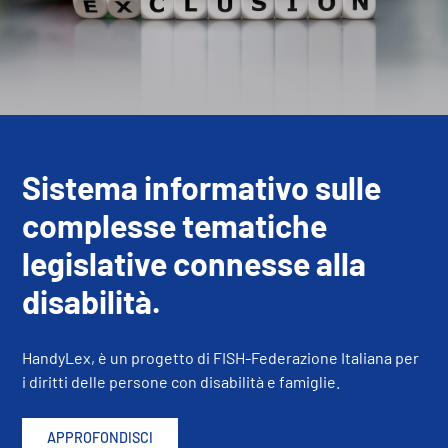
Sistema informativo sulle
complesse tematiche
legislative connesse alla
disabilità.
HandyLex, è un progetto di FISH-Federazione Italiana per
i diritti delle persone con disabilità e famiglie.
APPROFONDISCI