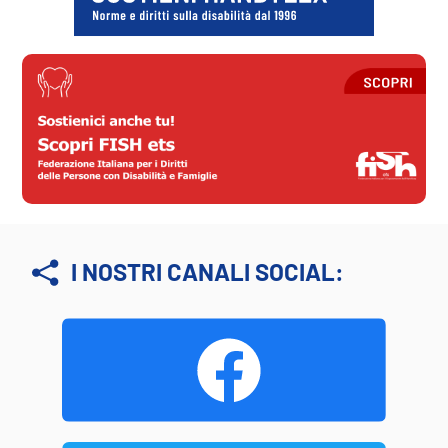
I NOSTRI CANALI SOCIAL: