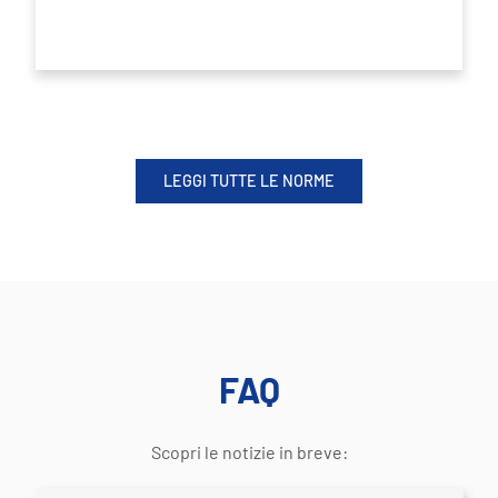
ESPLORA LA NORMA
LEGGI TUTTE LE NORME