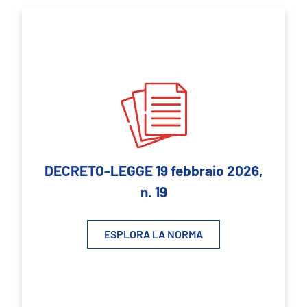
DECRETO-LEGGE 19 febbraio 2026,
n. 19