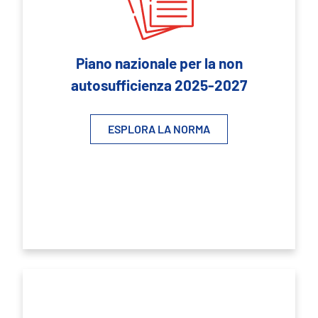
Piano nazionale per la non
autosufficienza 2025-2027
ESPLORA LA NORMA