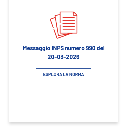
Messaggio INPS numero 990 del
20-03-2026
ESPLORA LA NORMA