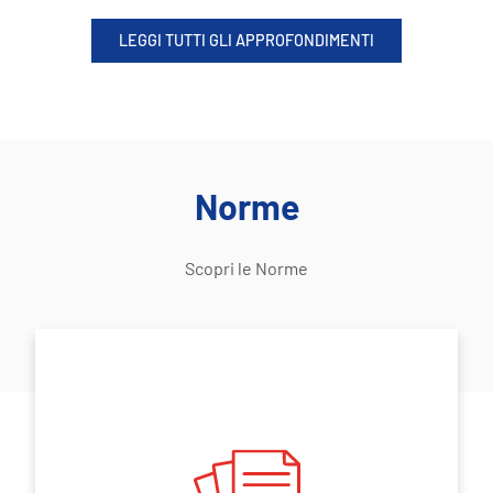
LEGGI TUTTI GLI APPROFONDIMENTI
Norme
Scopri le Norme