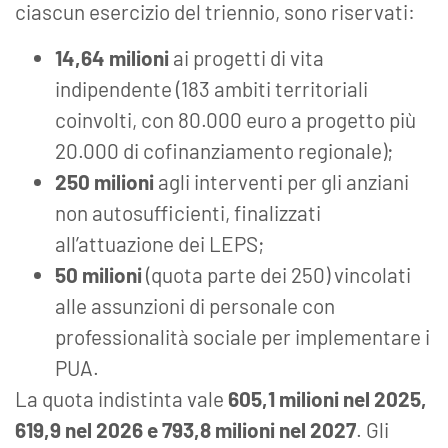
ciascun esercizio del triennio, sono riservati:
14,64 milioni
ai progetti di vita
indipendente (183 ambiti territoriali
coinvolti, con 80.000 euro a progetto più
20.000 di cofinanziamento regionale);
250 milioni
agli interventi per gli anziani
non autosufficienti, finalizzati
all’attuazione dei LEPS;
50 milioni
(quota parte dei 250) vincolati
alle assunzioni di personale con
professionalità sociale per implementare i
PUA.
La quota indistinta vale
605,1 milioni nel 2025,
619,9 nel 2026 e 793,8 milioni nel 2027
. Gli