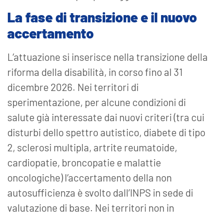
La fase di transizione e il nuovo
accertamento
L’attuazione si inserisce nella transizione della
riforma della disabilità, in corso fino al 31
dicembre 2026. Nei territori di
sperimentazione, per alcune condizioni di
salute già interessate dai nuovi criteri (tra cui
disturbi dello spettro autistico, diabete di tipo
2, sclerosi multipla, artrite reumatoide,
cardiopatie, broncopatie e malattie
oncologiche) l’accertamento della non
autosufficienza è svolto dall’INPS in sede di
valutazione di base. Nei territori non in