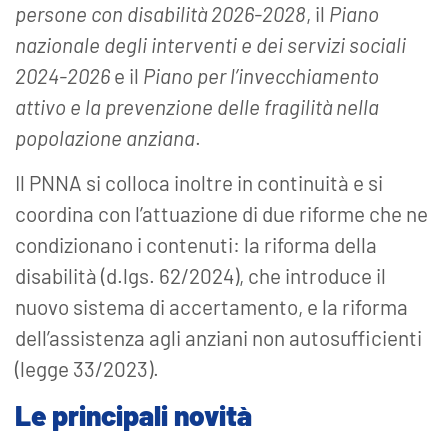
persone con disabilità 2026-2028
, il
Piano
nazionale degli interventi e dei servizi sociali
2024-2026
e il
Piano per l’invecchiamento
attivo e la prevenzione delle fragilità nella
popolazione anziana
.
Il PNNA si colloca inoltre in continuità e si
coordina con l’attuazione di due riforme che ne
condizionano i contenuti: la riforma della
disabilità (d.lgs. 62/2024), che introduce il
nuovo sistema di accertamento, e la riforma
dell’assistenza agli anziani non autosufficienti
(legge 33/2023).
Le principali novità