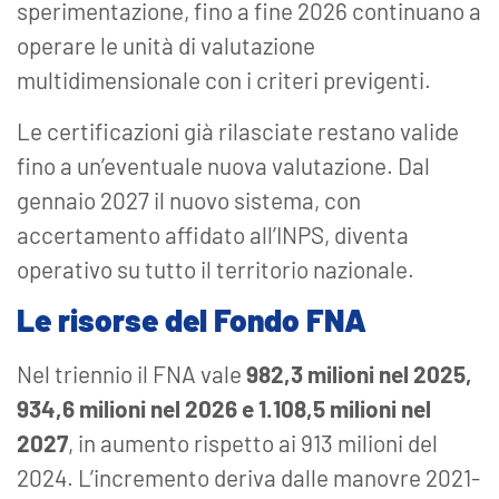
sperimentazione, fino a fine 2026 continuano a
operare le unità di valutazione
multidimensionale con i criteri previgenti.
Le certificazioni già rilasciate restano valide
fino a un’eventuale nuova valutazione. Dal
gennaio 2027 il nuovo sistema, con
accertamento affidato all’INPS, diventa
operativo su tutto il territorio nazionale.
Le risorse del Fondo FNA
Nel triennio il FNA vale
982,3 milioni nel 2025,
934,6 milioni nel 2026 e 1.108,5 milioni nel
2027
, in aumento rispetto ai 913 milioni del
2024. L’incremento deriva dalle manovre 2021-