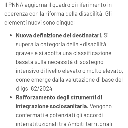
Il PNNA aggiorna il quadro di riferimento in
coerenza con la riforma della disabilità. Gli
elementi nuovi sono cinque:
Nuova definizione dei destinatari.
Si
supera la categoria della «disabilità
grave» e si adotta una classificazione
basata sulla necessità di sostegno
intensivo di livello elevato o molto elevato,
come emerge dalla valutazione di base del
d.lgs. 62/2024.
Rafforzamento degli strumenti di
integrazione sociosanitaria.
Vengono
confermati e potenziati gli accordi
interistituzionali tra Ambiti territoriali