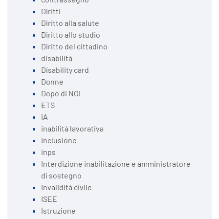
Diritti
Diritto alla salute
Diritto allo studio
Diritto del cittadino
disabilità
Disability card
Donne
Dopo di NOI
ETS
IA
inabilità lavorativa
Inclusione
inps
Interdizione inabilitazione e amministratore
di sostegno
Invalidità civile
ISEE
Istruzione