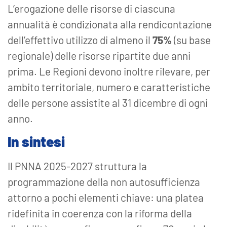
L’erogazione delle risorse di ciascuna
annualità è condizionata alla rendicontazione
dell’effettivo utilizzo di almeno il
75%
(su base
regionale) delle risorse ripartite due anni
prima. Le Regioni devono inoltre rilevare, per
ambito territoriale, numero e caratteristiche
delle persone assistite al 31 dicembre di ogni
anno.
In sintesi
Il PNNA 2025-2027 struttura la
programmazione della non autosufficienza
attorno a pochi elementi chiave: una platea
ridefinita in coerenza con la riforma della