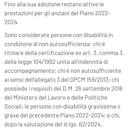
Fino alla sua adozione restano attive le
prestazioni per gli anziani del Piano 2022-
2024.
Sono considerate persone con disabilità in
condizione di non autosufficienza: chi è
titolare della certificazione ex art. 3, comma 3,
della legge 104/1992 unita all’indennità di
accompagnamento; chi è non autosufficiente
ai sensi dell’allegato 3 del DPCM 159/2013; chi
possiede i requisiti del D.M. 26 settembre 2016
del Ministero del Lavoro e delle Politiche
Sociali; le persone con disabilità gravissima o
grave del precedente Piano 2022-2024; e chi,
dopo la valutazione del d.lgs. 62/2024,