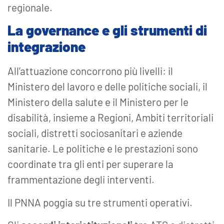
regionale.
La governance e gli strumenti di
integrazione
All’attuazione concorrono più livelli: il
Ministero del lavoro e delle politiche sociali, il
Ministero della salute e il Ministero per le
disabilità, insieme a Regioni, Ambiti territoriali
sociali, distretti sociosanitari e aziende
sanitarie. Le politiche e le prestazioni sono
coordinate tra gli enti per superare la
frammentazione degli interventi.
Il PNNA poggia su tre strumenti operativi.