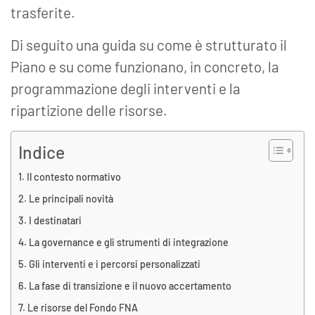
trasferite.
Di seguito una guida su come è strutturato il
Piano e su come funzionano, in concreto, la
programmazione degli interventi e la
ripartizione delle risorse.
Indice
Il contesto normativo
Le principali novità
I destinatari
La governance e gli strumenti di integrazione
Gli interventi e i percorsi personalizzati
La fase di transizione e il nuovo accertamento
Le risorse del Fondo FNA