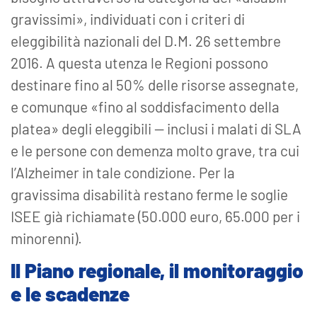
gravissimi», individuati con i criteri di
eleggibilità nazionali del D.M. 26 settembre
2016. A questa utenza le Regioni possono
destinare fino al 50% delle risorse assegnate,
e comunque «fino al soddisfacimento della
platea» degli eleggibili — inclusi i malati di SLA
e le persone con demenza molto grave, tra cui
l’Alzheimer in tale condizione. Per la
gravissima disabilità restano ferme le soglie
ISEE già richiamate (50.000 euro, 65.000 per i
minorenni).
Il Piano regionale, il monitoraggio
e le scadenze