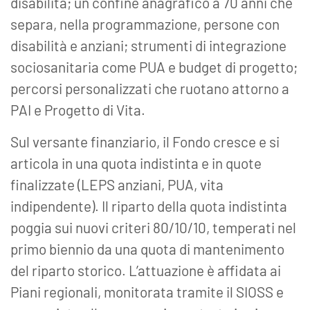
disabilità; un confine anagrafico a 70 anni che
separa, nella programmazione, persone con
disabilità e anziani; strumenti di integrazione
sociosanitaria come PUA e budget di progetto;
percorsi personalizzati che ruotano attorno a
PAI e Progetto di Vita.
Sul versante finanziario, il Fondo cresce e si
articola in una quota indistinta e in quote
finalizzate (LEPS anziani, PUA, vita
indipendente). Il riparto della quota indistinta
poggia sui nuovi criteri 80/10/10, temperati nel
primo biennio da una quota di mantenimento
del riparto storico. L’attuazione è affidata ai
Piani regionali, monitorata tramite il SIOSS e