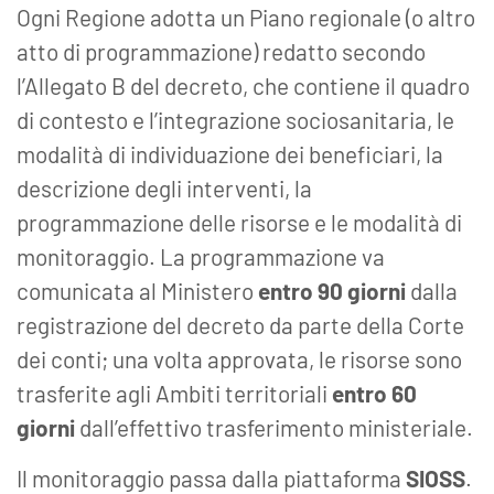
Ogni Regione adotta un Piano regionale (o altro
atto di programmazione) redatto secondo
l’Allegato B del decreto, che contiene il quadro
di contesto e l’integrazione sociosanitaria, le
modalità di individuazione dei beneficiari, la
descrizione degli interventi, la
programmazione delle risorse e le modalità di
monitoraggio. La programmazione va
comunicata al Ministero
entro 90 giorni
dalla
registrazione del decreto da parte della Corte
dei conti; una volta approvata, le risorse sono
trasferite agli Ambiti territoriali
entro 60
giorni
dall’effettivo trasferimento ministeriale.
Il monitoraggio passa dalla piattaforma
SIOSS
.