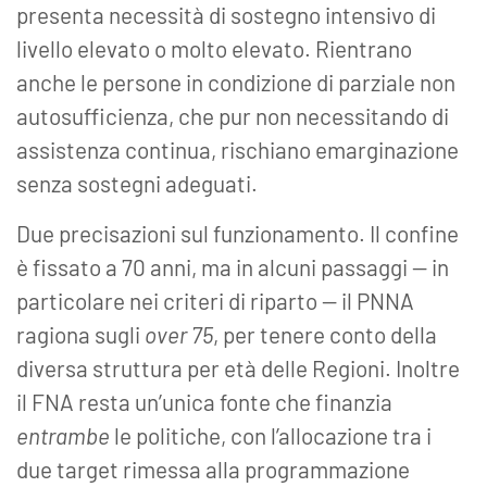
presenta necessità di sostegno intensivo di
livello elevato o molto elevato. Rientrano
anche le persone in condizione di parziale non
autosufficienza, che pur non necessitando di
assistenza continua, rischiano emarginazione
senza sostegni adeguati.
Due precisazioni sul funzionamento. Il confine
è fissato a 70 anni, ma in alcuni passaggi — in
particolare nei criteri di riparto — il PNNA
ragiona sugli
over 75
, per tenere conto della
diversa struttura per età delle Regioni. Inoltre
il FNA resta un’unica fonte che finanzia
entrambe
le politiche, con l’allocazione tra i
due target rimessa alla programmazione