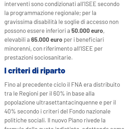
interventi sono condizionati all’ISEE secondo
la programmazione regionale; per la
gravissima disabilità le soglie di accesso non
possono essere inferiori a
50.000 euro
,
elevabili a
65.000 euro
per i beneficiari
minorenni, con riferimento all’ISEE per
prestazioni sociosanitarie.
I criteri di riparto
Fino al precedente ciclo il FNA era distribuito
tra le Regioni per il 60% in base alla
popolazione ultrasettantacinquenne e per il
40% secondo i criteri del Fondo nazionale
politiche sociali. Il nuovo Piano rivede la
formula della quota indistinta, adottando come