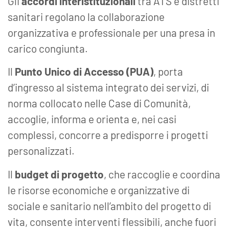
Gli
accordi interistituzionali
tra ATS e distretti
sanitari regolano la collaborazione
organizzativa e professionale per una presa in
carico congiunta.
Il
Punto Unico di Accesso (PUA)
, porta
d’ingresso al sistema integrato dei servizi, di
norma collocato nelle Case di Comunità,
accoglie, informa e orienta e, nei casi
complessi, concorre a predisporre i progetti
personalizzati.
Il
budget di progetto
, che raccoglie e coordina
le risorse economiche e organizzative di
sociale e sanitario nell’ambito del progetto di
vita, consente interventi flessibili, anche fuori