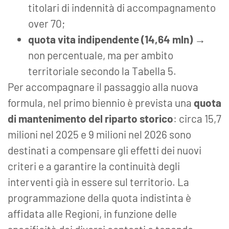
titolari di indennità di accompagnamento
over 70;
quota vita indipendente (14,64 mln) →
non percentuale, ma per ambito
territoriale secondo la Tabella 5.
Per accompagnare il passaggio alla nuova
formula, nel primo biennio è prevista una
quota
di mantenimento del riparto storico
: circa 15,7
milioni nel 2025 e 9 milioni nel 2026 sono
destinati a compensare gli effetti dei nuovi
criteri e a garantire la continuità degli
interventi già in essere sul territorio. La
programmazione della quota indistinta è
affidata alle Regioni, in funzione delle