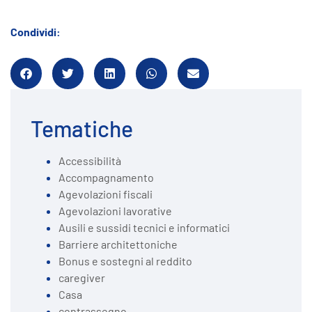
Condividi:
Tematiche
Accessibilità
Accompagnamento
Agevolazioni fiscali
Agevolazioni lavorative
Ausili e sussidi tecnici e informatici
Barriere architettoniche
Bonus e sostegni al reddito
caregiver
Casa
contrassegno