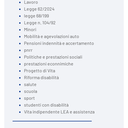
Lavoro
Legge 62/2024
legge 68/199
Legge n. 104/92
Minori
Mobilità e agevolazioni auto
Pensioni indennità e accertamento
pnrr
Politiche e prestazioni sociali
prestazioni econnimiche
Progetto di Vita
Riforma disabilità
salute
scuola
sport
studenti con disabilità
Vita indipendente LEA e assistenza