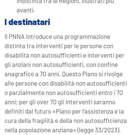
indistinta tra le Regioni, illustrati più
avanti.
I destinatari
Il PNNA introduce una programmazione
distinta tra interventi per le persone con
disabilità non autosufficienti e interventi per
gli anziani non autosufficienti, con confine
anagrafico a 70 anni. Questo Piano si rivolge
alle persone con disabilità non autosufficienti
o parzialmente non autosufficienti
entro
i 70
anni; per gli over 70 gli interventi saranno
definiti dal futuro «Piano per l’assistenza e la
cura della fragilità e della non autosufficienza
nella popolazione anziana» (legge 33/2023).