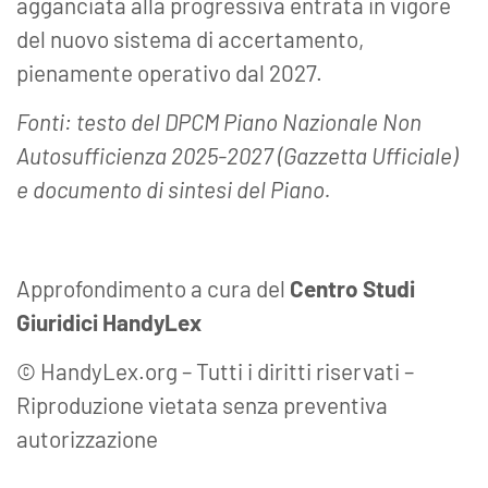
agganciata alla progressiva entrata in vigore
del nuovo sistema di accertamento,
pienamente operativo dal 2027.
Fonti: testo del DPCM Piano Nazionale Non
Autosufficienza 2025-2027 (Gazzetta Ufficiale)
e documento di sintesi del Piano.
Approfondimento a cura del
Centro Studi
Giuridici HandyLex
© HandyLex.org – Tutti i diritti riservati –
Riproduzione vietata senza preventiva
autorizzazione