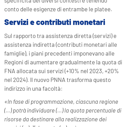
specificità dei diversi contesti e tenendo
conto delle esigenze di entrambe le platee.
Servizi e contributi monetari
Sul rapporto tra assistenza diretta (servizi) e
assistenza indiretta (contributi monetari alle
famiglie), i piani precedenti imponevano alle
Regioni di aumentare gradualmente la quota di
FNA allocata sui servizi (+10% nel 2023, +20%
nel 2024). Il nuovo PNNA trasforma questo
indirizzo in una facoltà:
«In fase di programmazione, ciascuna regione
(…) potrà individuare (…) la quota percentuale di
risorse da destinare alla realizzazione dei