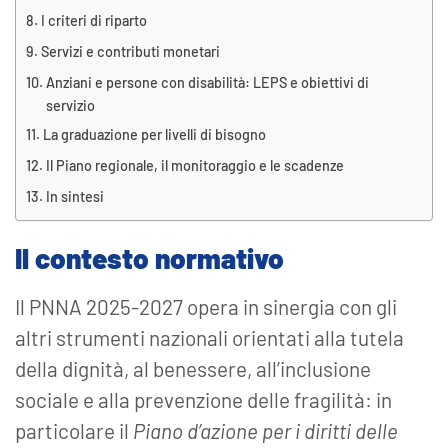
I criteri di riparto
Servizi e contributi monetari
Anziani e persone con disabilità: LEPS e obiettivi di
servizio
La graduazione per livelli di bisogno
Il Piano regionale, il monitoraggio e le scadenze
In sintesi
Il contesto normativo
Il PNNA 2025-2027 opera in sinergia con gli
altri strumenti nazionali orientati alla tutela
della dignità, al benessere, all’inclusione
sociale e alla prevenzione delle fragilità: in
particolare il
Piano d’azione per i diritti delle