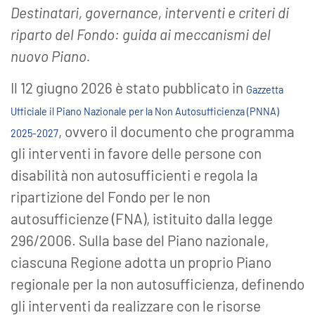
Destinatari, governance, interventi e criteri di
riparto del Fondo: guida ai meccanismi del
nuovo Piano.
Il 12 giugno 2026 è stato pubblicato in
Gazzetta
Ufficiale il Piano Nazionale per la Non Autosufficienza (PNNA)
, ovvero il documento che programma
2025-2027
gli interventi in favore delle persone con
disabilità non autosufficienti e regola la
ripartizione del Fondo per le non
autosufficienze (FNA), istituito dalla legge
296/2006. Sulla base del Piano nazionale,
ciascuna Regione adotta un proprio Piano
regionale per la non autosufficienza, definendo
gli interventi da realizzare con le risorse