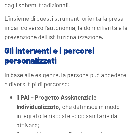
dagli schemi tradizionali.
L’insieme di questi strumenti orienta la presa
in carico verso l’autonomia, la domiciliarità e la
prevenzione dell’istituzionalizzazione.
Gli interventi e i percorsi
personalizzati
In base alle esigenze, la persona può accedere
a diversi tipi di percorso:
il
PAI
– Progetto Assistenziale
Individualizzato,
che definisce in modo
integrato le risposte sociosanitarie da
attivare;