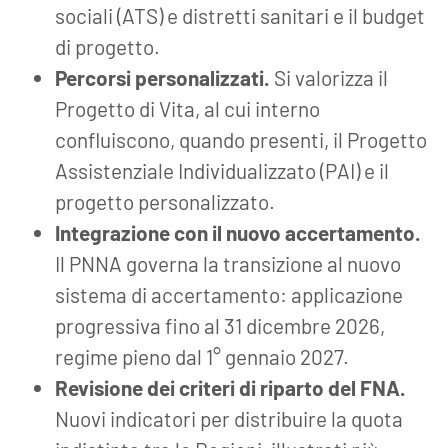
sociali (ATS) e distretti sanitari e il budget
di progetto.
Percorsi personalizzati.
Si valorizza il
Progetto di Vita, al cui interno
confluiscono, quando presenti, il Progetto
Assistenziale Individualizzato (PAI) e il
progetto personalizzato.
Integrazione con il nuovo accertamento.
Il PNNA governa la transizione al nuovo
sistema di accertamento: applicazione
progressiva fino al 31 dicembre 2026,
regime pieno dal 1° gennaio 2027.
Revisione dei criteri di riparto del FNA.
Nuovi indicatori per distribuire la quota