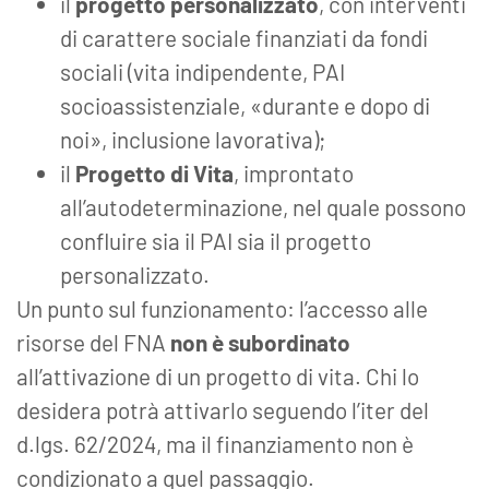
il
progetto personalizzato
, con interventi
di carattere sociale finanziati da fondi
sociali (vita indipendente, PAI
socioassistenziale, «durante e dopo di
noi», inclusione lavorativa);
il
Progetto di Vita
, improntato
all’autodeterminazione, nel quale possono
confluire sia il PAI sia il progetto
personalizzato.
Un punto sul funzionamento: l’accesso alle
risorse del FNA
non è subordinato
all’attivazione di un progetto di vita. Chi lo
desidera potrà attivarlo seguendo l’iter del
d.lgs. 62/2024, ma il finanziamento non è
condizionato a quel passaggio.