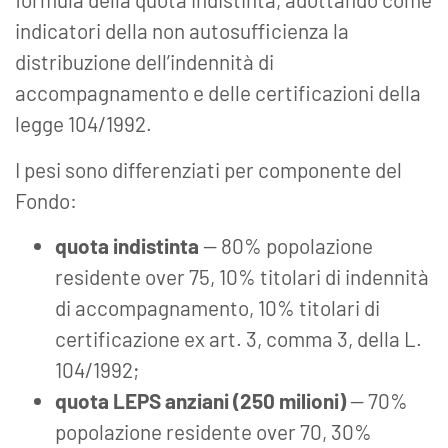
indicatori della non autosufficienza la
distribuzione dell’indennità di
accompagnamento e delle certificazioni della
legge 104/1992.
I pesi sono differenziati per componente del
Fondo:
quota indistinta
— 80% popolazione
residente over 75, 10% titolari di indennità
di accompagnamento, 10% titolari di
certificazione ex art. 3, comma 3, della L.
104/1992;
quota LEPS anziani (250 milioni)
— 70%
popolazione residente over 70, 30%