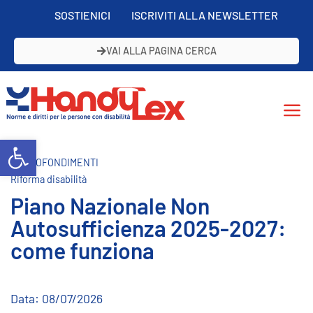
SOSTIENICI
ISCRIVITI ALLA NEWSLETTER
VAI ALLA PAGINA CERCA
Open toolbar
APPROFONDIMENTI
Riforma disabilità
Piano Nazionale Non
Autosufficienza 2025-2027:
come funziona
Data:
08/07/2026