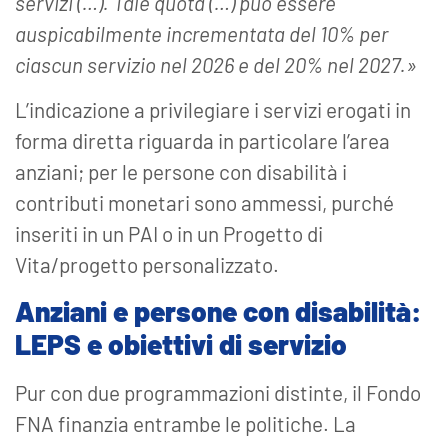
servizi (…). Tale quota (…) può essere
auspicabilmente incrementata del 10% per
ciascun servizio nel 2026 e del 20% nel 2027.»
L’indicazione a privilegiare i servizi erogati in
forma diretta riguarda in particolare l’area
anziani; per le persone con disabilità i
contributi monetari sono ammessi, purché
inseriti in un PAI o in un Progetto di
Vita/progetto personalizzato.
Anziani e persone con disabilità:
LEPS e obiettivi di servizio
Pur con due programmazioni distinte, il Fondo
FNA finanzia entrambe le politiche. La