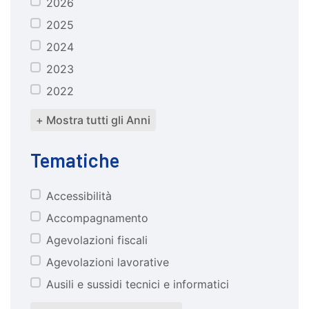
2026
anno
2025
2024
2023
2022
+ Mostra tutti gli Anni
Tematiche
Accessibilità
tematiche
Accompagnamento
Agevolazioni fiscali
Agevolazioni lavorative
Ausili e sussidi tecnici e informatici