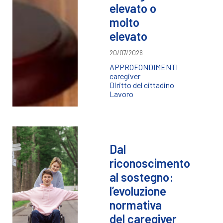
elevato o
molto
elevato
20/07/2026
APPROFONDIMENTI
caregiver
Diritto del cittadino
Lavoro
Dal
riconoscimento
al sostegno:
l’evoluzione
normativa
del caregiver