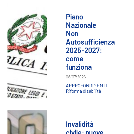
Piano
Nazionale
Non
Autosufficienza
2025-2027:
come
funziona
08/07/2026
APPROFONDIMENTI
Riforma disabilità
Invalidità
civile: nuove