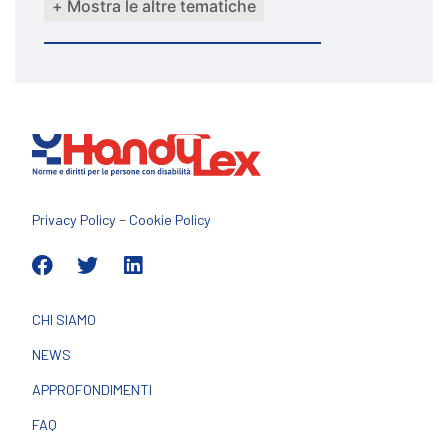
+ Mostra le altre tematiche
–
Privacy Policy
Cookie Policy
CHI SIAMO
NEWS
APPROFONDIMENTI
FAQ