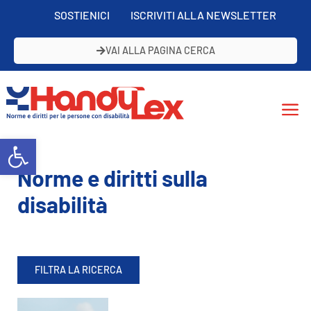
SOSTIENICI
ISCRIVITI ALLA NEWSLETTER
VAI ALLA PAGINA CERCA
Open toolbar
Norme e diritti sulla
disabilità
FILTRA LA RICERCA