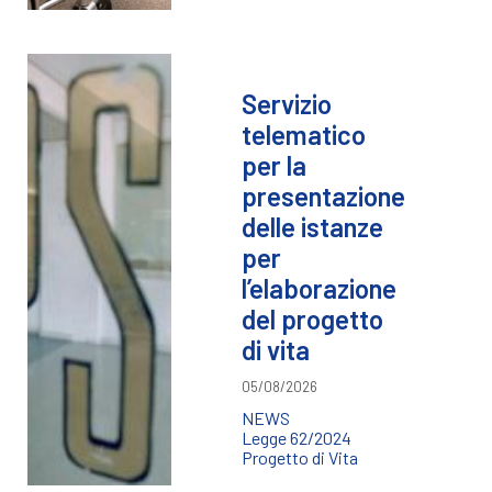
Servizio
telematico
per la
presentazione
delle istanze
per
l’elaborazione
del progetto
di vita
05/08/2026
NEWS
Legge 62/2024
Progetto di Vita