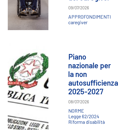
09/07/2026
APPROFONDIMENTI
caregiver
Piano
nazionale per
la non
autosufficienza
2025-2027
08/07/2026
NORME
Legge 62/2024
Riforma disabilità