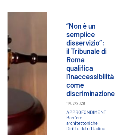
“Non è un
semplice
disservizio”:
il Tribunale di
Roma
qualifica
l’inaccessibilità
come
discriminazione
11/02/2026
APPROFONDIMENTI
Barriere
architettoniche
Diritto del cittadino