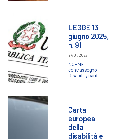
LEGGE 13
giugno 2025,
n. 91
27/01/2026
NORME
contrassegno
Disability card
Carta
europea
della
disabilità e