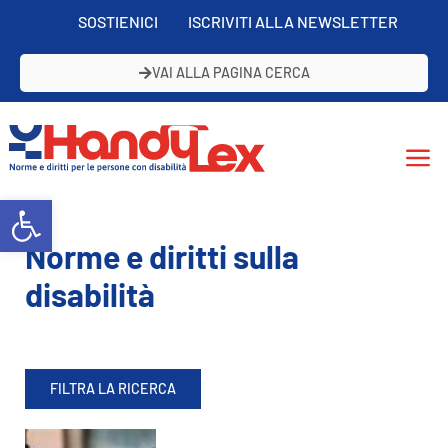
SOSTIENICI
ISCRIVITI ALLA NEWSLETTER
VAI ALLA PAGINA CERCA
Open toolbar
Norme e diritti sulla
disabilità
FILTRA LA RICERCA