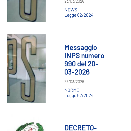
23/03/2026
NEWS
Legge 62/2024
Messaggio
INPS numero
990 del 20-
03-2026
23/03/2026
NORME
Legge 62/2024
DECRETO-