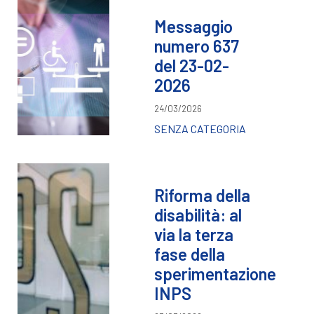
Messaggio
numero 637
del 23-02-
2026
24/03/2026
SENZA CATEGORIA
Riforma della
disabilità: al
via la terza
fase della
sperimentazione
INPS