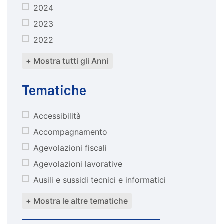
2024
2023
2022
+ Mostra tutti gli Anni
Tematiche
Accessibilità
tematiche
Accompagnamento
Agevolazioni fiscali
Agevolazioni lavorative
Ausili e sussidi tecnici e informatici
+ Mostra le altre tematiche