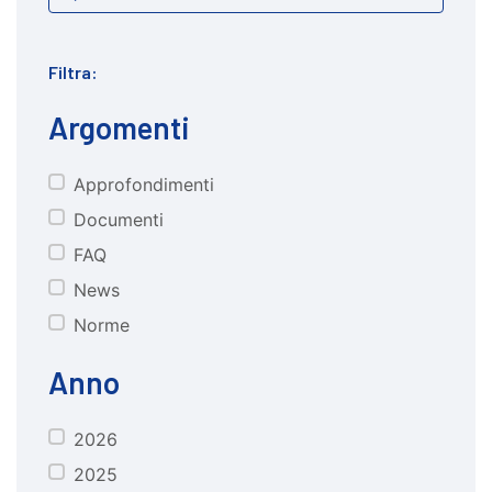
Filtra:
Argomenti
Approfondimenti
CATEGORIE
Documenti
FAQ
News
Norme
Anno
2026
anno
2025