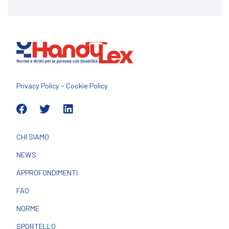
–
Privacy Policy
Cookie Policy
CHI SIAMO
NEWS
APPROFONDIMENTI
FAQ
NORME
SPORTELLO