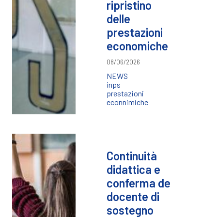
ripristino
delle
prestazioni
economiche
08/06/2026
NEWS
inps
prestazioni
econnimiche
Continuità
didattica e
conferma de
docente di
sostegno