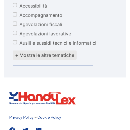
Accessibilità
tematiche
Accompagnamento
Agevolazioni fiscali
Agevolazioni lavorative
Ausili e sussidi tecnici e informatici
+ Mostra le altre tematiche
–
Privacy Policy
Cookie Policy