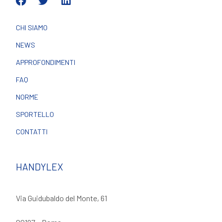
CHI SIAMO
NEWS
APPROFONDIMENTI
FAQ
NORME
SPORTELLO
CONTATTI
HANDYLEX
Via Guidubaldo del Monte, 61