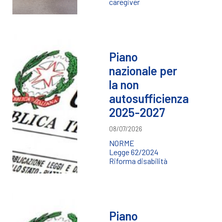
caregiver
Piano
nazionale per
la non
autosufficienza
2025-2027
08/07/2026
NORME
Legge 62/2024
Riforma disabilità
Piano