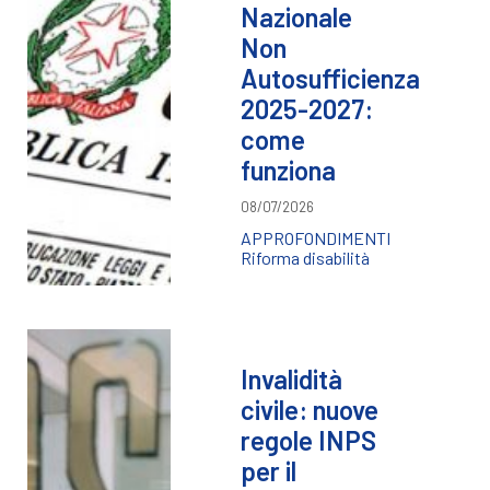
Nazionale
Non
Autosufficienza
2025-2027:
come
funziona
08/07/2026
APPROFONDIMENTI
Riforma disabilità
Invalidità
civile: nuove
regole INPS
per il