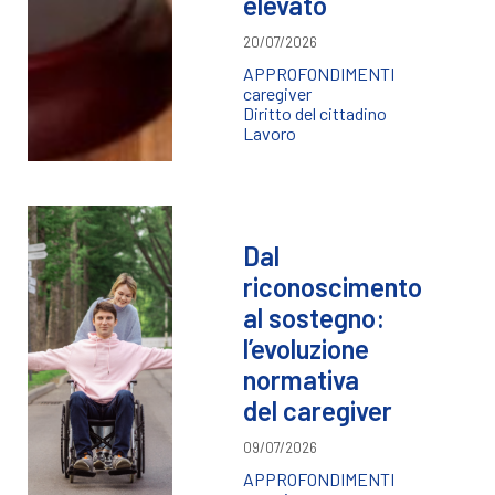
elevato
20/07/2026
APPROFONDIMENTI
caregiver
Diritto del cittadino
Lavoro
Dal
riconoscimento
al sostegno:
l’evoluzione
normativa
del caregiver
09/07/2026
APPROFONDIMENTI