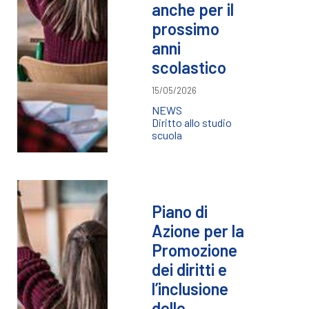
anche per il
prossimo
anni
scolastico
15/05/2026
NEWS
Diritto allo studio
scuola
Piano di
Azione per la
Promozione
dei diritti e
l’inclusione
delle