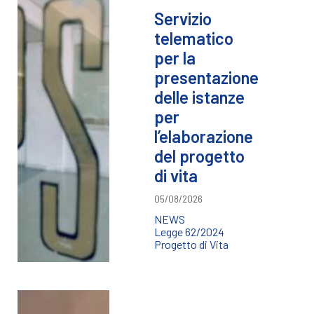
Servizio
telematico
per la
presentazione
delle istanze
per
l’elaborazione
del progetto
di vita
05/08/2026
NEWS
Legge 62/2024
Progetto di Vita