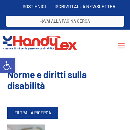
SOSTIENICI
ISCRIVITI ALLA NEWSLETTER
VAI ALLA PAGINA CERCA
Open toolbar
Norme e diritti sulla
disabilità
FILTRA LA RICERCA