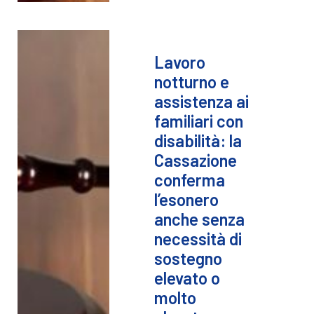
Lavoro
notturno e
assistenza ai
familiari con
disabilità: la
Cassazione
conferma
l’esonero
anche senza
necessità di
sostegno
elevato o
molto