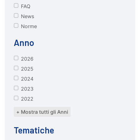
FAQ
News
Norme
Anno
2026
anno
2025
2024
2023
2022
+ Mostra tutti gli Anni
Tematiche