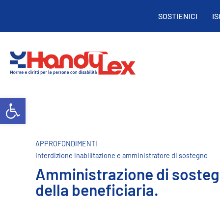
SOSTIENICI
I
Open toolbar
APPROFONDIMENTI
Interdizione inabilitazione e amministratore di sostegno
Amministrazione di sostegno
della beneficiaria.