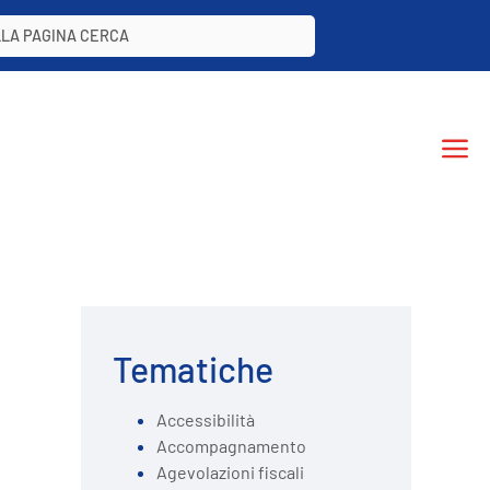
LLA PAGINA CERCA
Tematiche
Accessibilità
Accompagnamento
Agevolazioni fiscali