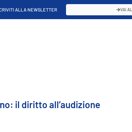
SCRIVITI ALLA NEWSLETTER
VAI A
: il diritto all’audizione