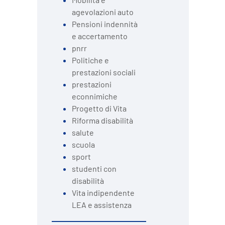
agevolazioni auto
Pensioni indennità
e accertamento
pnrr
Politiche e
prestazioni sociali
prestazioni
econnimiche
Progetto di Vita
Riforma disabilità
salute
scuola
sport
studenti con
disabilità
Vita indipendente
LEA e assistenza