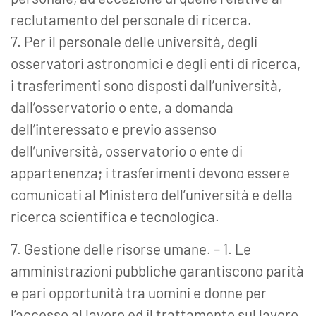
reclutamento del personale di ricerca.
7. Per il personale delle università, degli
osservatori astronomici e degli enti di ricerca,
i trasferimenti sono disposti dall’università,
dall’osservatorio o ente, a domanda
dell’interessato e previo assenso
dell’università, osservatorio o ente di
appartenenza; i trasferimenti devono essere
comunicati al Ministero dell’università e della
ricerca scientifica e tecnologica.
7. Gestione delle risorse umane. – 1. Le
amministrazioni pubbliche garantiscono parità
e pari opportunità tra uomini e donne per
l’accesso al lavoro ed il trattamento sul lavoro.