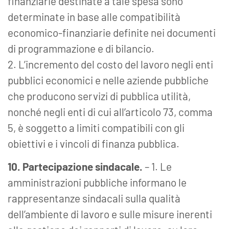
finanziarie destinate a tale spesa sono
determinate in base alle compatibilità
economico-finanziarie definite nei documenti
di programmazione e di bilancio.
2. L’incremento del costo del lavoro negli enti
pubblici economici e nelle aziende pubbliche
che producono servizi di pubblica utilità,
nonché negli enti di cui all’articolo 73, comma
5, è soggetto a limiti compatibili con gli
obiettivi e i vincoli di finanza pubblica.
10. Partecipazione sindacale.
– 1. Le
amministrazioni pubbliche informano le
rappresentanze sindacali sulla qualità
dell’ambiente di lavoro e sulle misure inerenti