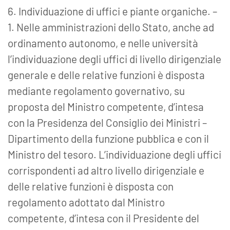
6. Individuazione di uffici e piante organiche. –
1. Nelle amministrazioni dello Stato, anche ad
ordinamento autonomo, e nelle università
l’individuazione degli uffici di livello dirigenziale
generale e delle relative funzioni è disposta
mediante regolamento governativo, su
proposta del Ministro competente, d’intesa
con la Presidenza del Consiglio dei Ministri –
Dipartimento della funzione pubblica e con il
Ministro del tesoro. L’individuazione degli uffici
corrispondenti ad altro livello dirigenziale e
delle relative funzioni è disposta con
regolamento adottato dal Ministro
competente, d’intesa con il Presidente del