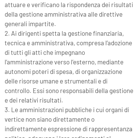
attuare e verificano la rispondenza dei risultati
della gestione amministrativa alle direttive
generali impartite.
2. Ai dirigenti spetta la gestione finanziaria,
tecnica e amministrativa, compresa l’adozione
di tutti gli atti che impegnano
l’amministrazione verso l’esterno, mediante
autonomi poteri di spesa, di organizzazione
delle risorse umane e strumentali e di
controllo. Essi sono responsabili della gestione
e dei relativi risultati.
3. Le amministrazioni pubbliche i cui organi di
vertice non siano direttamente o
indirettamente espressione di rappresentanza