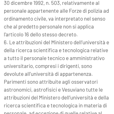
30 dicembre 1992, n. 503, relativamente al
personale appartenente alle Forze di polizia ad
ordinamento civile, va interpretato nel senso
che al predetto personale non si applica
l’articolo 16 dello stesso decreto.
6. Le attribuzioni del Ministero dell’università e
della ricerca scientifica e tecnologica relative
a tutto il personale tecnico e amministrativo
universitario, compresi i dirigenti, sono
devolute all’università di appartenenza.
Parimenti sono attribuite agli osservatori
astronomici, astrofisici e Vesuviano tutte le
attribuzioni del Ministero dell’università e della
ricerca scientifica e tecnologica in materia di
personale, ad eccezione di quelle relative al