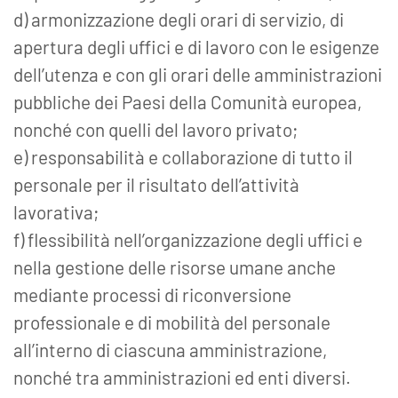
d) armonizzazione degli orari di servizio, di
apertura degli uffici e di lavoro con le esigenze
dell’utenza e con gli orari delle amministrazioni
pubbliche dei Paesi della Comunità europea,
nonché con quelli del lavoro privato;
e) responsabilità e collaborazione di tutto il
personale per il risultato dell’attività
lavorativa;
f) flessibilità nell’organizzazione degli uffici e
nella gestione delle risorse umane anche
mediante processi di riconversione
professionale e di mobilità del personale
all’interno di ciascuna amministrazione,
nonché tra amministrazioni ed enti diversi.