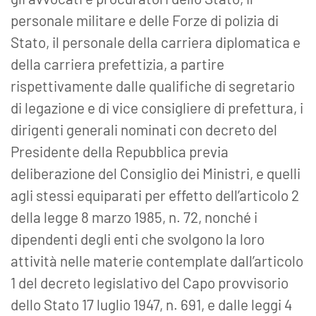
personale militare e delle Forze di polizia di
Stato, il personale della carriera diplomatica e
della carriera prefettizia, a partire
rispettivamente dalle qualifiche di segretario
di legazione e di vice consigliere di prefettura, i
dirigenti generali nominati con decreto del
Presidente della Repubblica previa
deliberazione del Consiglio dei Ministri, e quelli
agli stessi equiparati per effetto dell’articolo 2
della legge 8 marzo 1985, n. 72, nonché i
dipendenti degli enti che svolgono la loro
attività nelle materie contemplate dall’articolo
1 del decreto legislativo del Capo provvisorio
dello Stato 17 luglio 1947, n. 691, e dalle leggi 4