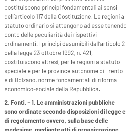
costituiscono princìpi fondamentali ai sensi
dell’articolo 117 della Costituzione. Le regioni a
statuto ordinario si attengono ad esse tenendo
conto delle peculiarità dei rispettivi
ordinamenti. I princìpi desumibili dall’articolo 2
della legge 23 ottobre 1992, n. 421,
costituiscono altresì, per le regioni a statuto
speciale e per le province autonome di Trento
e di Bolzano, norme fondamentali di riforma
economico-sociale della Repubblica.
2. Fonti. – 1. Le amministrazioni pubbliche
sono ordinate secondo disposizioni di legge e
di regolamento ovvero, sulla base delle
medesime, mediante atti di organizzazione.