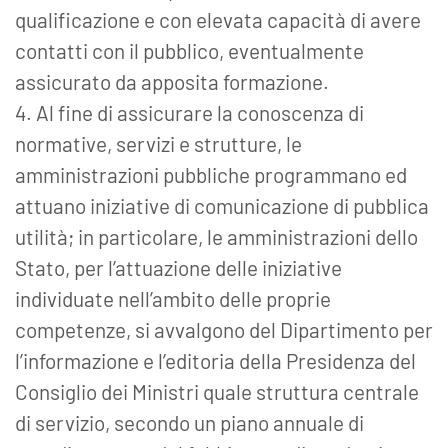
qualificazione e con elevata capacità di avere
contatti con il pubblico, eventualmente
assicurato da apposita formazione.
4. Al fine di assicurare la conoscenza di
normative, servizi e strutture, le
amministrazioni pubbliche programmano ed
attuano iniziative di comunicazione di pubblica
utilità; in particolare, le amministrazioni dello
Stato, per l’attuazione delle iniziative
individuate nell’ambito delle proprie
competenze, si avvalgono del Dipartimento per
l’informazione e l’editoria della Presidenza del
Consiglio dei Ministri quale struttura centrale
di servizio, secondo un piano annuale di