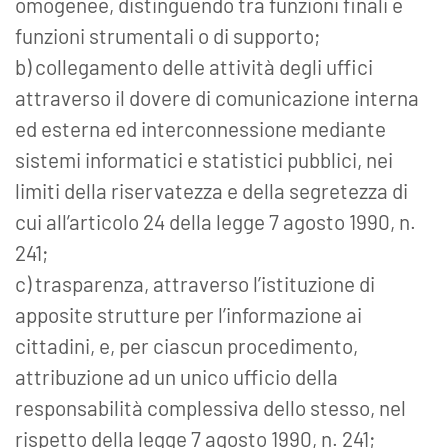
omogenee, distinguendo tra funzioni finali e
funzioni strumentali o di supporto;
b) collegamento delle attività degli uffici
attraverso il dovere di comunicazione interna
ed esterna ed interconnessione mediante
sistemi informatici e statistici pubblici, nei
limiti della riservatezza e della segretezza di
cui all’articolo 24 della legge 7 agosto 1990, n.
241;
c) trasparenza, attraverso l’istituzione di
apposite strutture per l’informazione ai
cittadini, e, per ciascun procedimento,
attribuzione ad un unico ufficio della
responsabilità complessiva dello stesso, nel
rispetto della legge 7 agosto 1990, n. 241;