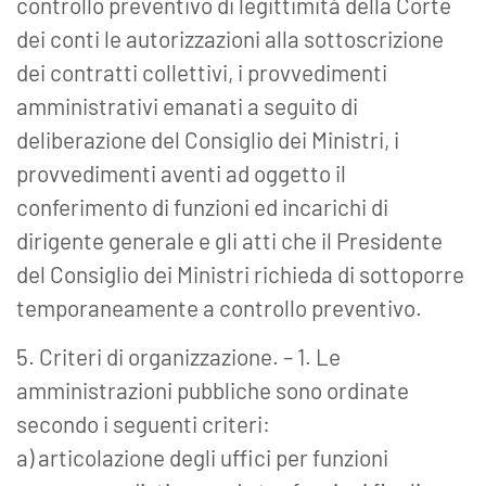
controllo preventivo di legittimità della Corte
dei conti le autorizzazioni alla sottoscrizione
dei contratti collettivi, i provvedimenti
amministrativi emanati a seguito di
deliberazione del Consiglio dei Ministri, i
provvedimenti aventi ad oggetto il
conferimento di funzioni ed incarichi di
dirigente generale e gli atti che il Presidente
del Consiglio dei Ministri richieda di sottoporre
temporaneamente a controllo preventivo.
5. Criteri di organizzazione. – 1. Le
amministrazioni pubbliche sono ordinate
secondo i seguenti criteri:
a) articolazione degli uffici per funzioni