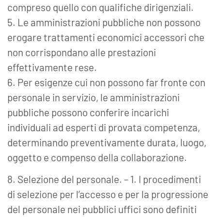
compreso quello con qualifiche dirigenziali.
5. Le amministrazioni pubbliche non possono
erogare trattamenti economici accessori che
non corrispondano alle prestazioni
effettivamente rese.
6. Per esigenze cui non possono far fronte con
personale in servizio, le amministrazioni
pubbliche possono conferire incarichi
individuali ad esperti di provata competenza,
determinando preventivamente durata, luogo,
oggetto e compenso della collaborazione.
8. Selezione del personale. – 1. I procedimenti
di selezione per l’accesso e per la progressione
del personale nei pubblici uffici sono definiti