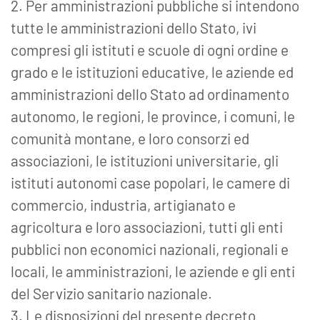
2. Per amministrazioni pubbliche si intendono
tutte le amministrazioni dello Stato, ivi
compresi gli istituti e scuole di ogni ordine e
grado e le istituzioni educative, le aziende ed
amministrazioni dello Stato ad ordinamento
autonomo, le regioni, le province, i comuni, le
comunità montane, e loro consorzi ed
associazioni, le istituzioni universitarie, gli
istituti autonomi case popolari, le camere di
commercio, industria, artigianato e
agricoltura e loro associazioni, tutti gli enti
pubblici non economici nazionali, regionali e
locali, le amministrazioni, le aziende e gli enti
del Servizio sanitario nazionale.
3. Le disposizioni del presente decreto