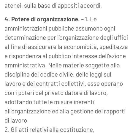
atenei, sulla base di appositi accordi.
4. Potere di organizzazione.
– 1. Le
amministrazioni pubbliche assumono ogni
determinazione per l’organizzazione degli uffici
al fine di assicurare la economicità, speditezza
e rispondenza al pubblico interesse dell’azione
amministrativa. Nelle materie soggette alla
disciplina del codice civile, delle leggi sul
lavoro e dei contratti collettivi, esse operano
con i poteri del privato datore di lavoro,
adottando tutte le misure inerenti
all’organizzazione ed alla gestione dei rapporti
di lavoro.
2. Gli atti relativi alla costituzione,