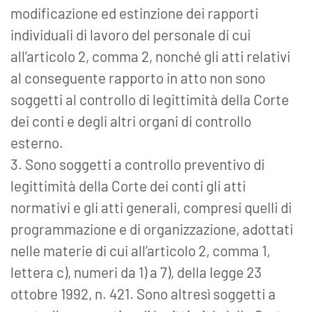
modificazione ed estinzione dei rapporti
individuali di lavoro del personale di cui
all’articolo 2, comma 2, nonché gli atti relativi
al conseguente rapporto in atto non sono
soggetti al controllo di legittimità della Corte
dei conti e degli altri organi di controllo
esterno.
3. Sono soggetti a controllo preventivo di
legittimità della Corte dei conti gli atti
normativi e gli atti generali, compresi quelli di
programmazione e di organizzazione, adottati
nelle materie di cui all’articolo 2, comma 1,
lettera c), numeri da 1) a 7), della legge 23
ottobre 1992, n. 421. Sono altresì soggetti a