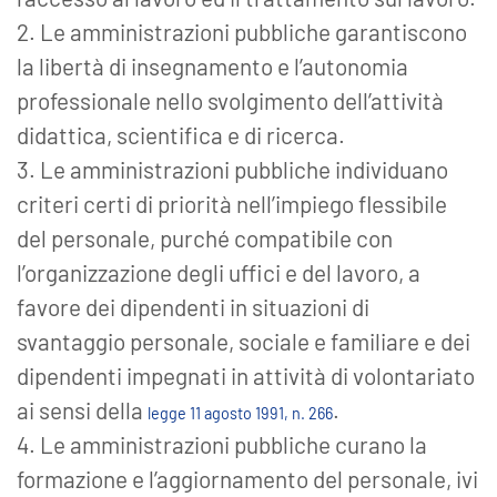
2. Le amministrazioni pubbliche garantiscono
la libertà di insegnamento e l’autonomia
professionale nello svolgimento dell’attività
didattica, scientifica e di ricerca.
3. Le amministrazioni pubbliche individuano
criteri certi di priorità nell’impiego flessibile
del personale, purché compatibile con
l’organizzazione degli uffici e del lavoro, a
favore dei dipendenti in situazioni di
svantaggio personale, sociale e familiare e dei
dipendenti impegnati in attività di volontariato
ai sensi della
.
legge 11 agosto 1991, n. 266
4. Le amministrazioni pubbliche curano la
formazione e l’aggiornamento del personale, ivi