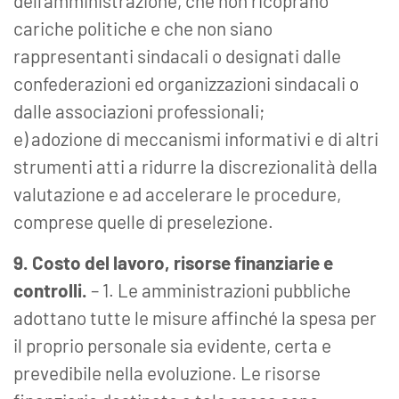
dell’amministrazione, che non ricoprano
cariche politiche e che non siano
rappresentanti sindacali o designati dalle
confederazioni ed organizzazioni sindacali o
dalle associazioni professionali;
e) adozione di meccanismi informativi e di altri
strumenti atti a ridurre la discrezionalità della
valutazione e ad accelerare le procedure,
comprese quelle di preselezione.
9. Costo del lavoro, risorse finanziarie e
controlli.
– 1. Le amministrazioni pubbliche
adottano tutte le misure affinché la spesa per
il proprio personale sia evidente, certa e
prevedibile nella evoluzione. Le risorse