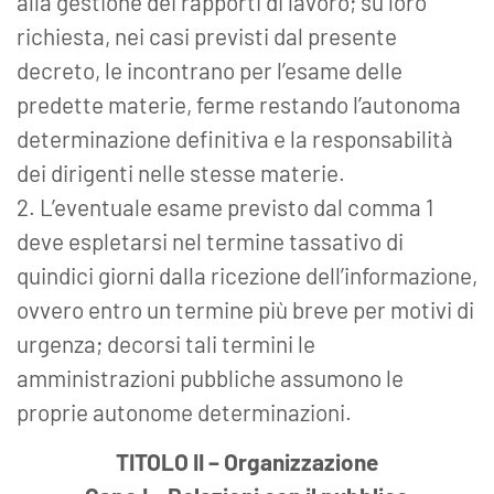
alla gestione dei rapporti di lavoro; su loro
richiesta, nei casi previsti dal presente
decreto, le incontrano per l’esame delle
predette materie, ferme restando l’autonoma
determinazione definitiva e la responsabilità
dei dirigenti nelle stesse materie.
2. L’eventuale esame previsto dal comma 1
deve espletarsi nel termine tassativo di
quindici giorni dalla ricezione dell’informazione,
ovvero entro un termine più breve per motivi di
urgenza; decorsi tali termini le
amministrazioni pubbliche assumono le
proprie autonome determinazioni.
TITOLO II – Organizzazione