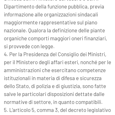
Dipartimento della funzione pubblica, previa
informazione alle organizzazioni sindacali
maggiormente rappresentative sul piano
nazionale. Qualora la definizione delle piante
organiche comporti maggiori oneri finanziari,
si provvede con legge.
4. Per la Presidenza del Consiglio dei Ministri,
per il Ministero degli affari esteri, nonché per le
amministrazioni che esercitano competenze
istituzionali in materia di difesa e sicurezza
dello Stato, di polizia e di giustizia, sono fatte
salve le particolari disposizioni dettate dalle
normative di settore, in quanto compatibili.
5. L’articolo 5, comma 3, del decreto legislativo