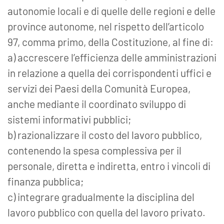
autonomie locali e di quelle delle regioni e delle
province autonome, nel rispetto dell’articolo
97, comma primo, della Costituzione, al fine di:
a) accrescere l’efficienza delle amministrazioni
in relazione a quella dei corrispondenti uffici e
servizi dei Paesi della Comunità Europea,
anche mediante il coordinato sviluppo di
sistemi informativi pubblici;
b) razionalizzare il costo del lavoro pubblico,
contenendo la spesa complessiva per il
personale, diretta e indiretta, entro i vincoli di
finanza pubblica;
c) integrare gradualmente la disciplina del
lavoro pubblico con quella del lavoro privato.