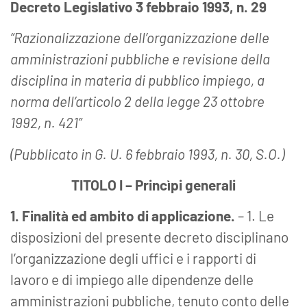
Decreto Legislativo 3 febbraio 1993, n. 29
“Razionalizzazione dell’organizzazione delle
amministrazioni pubbliche e revisione della
disciplina in materia di pubblico impiego, a
norma dell’articolo 2 della legge 23 ottobre
1992, n. 421”
(Pubblicato in G. U. 6 febbraio 1993, n. 30, S.O.)
TITOLO I – Princìpi generali
1. Finalità ed ambito di applicazione.
– 1. Le
disposizioni del presente decreto disciplinano
l’organizzazione degli uffici e i rapporti di
lavoro e di impiego alle dipendenze delle
amministrazioni pubbliche, tenuto conto delle