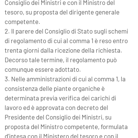
Consiglio dei Ministri e con il Ministro del
tesoro, su proposta del dirigente generale
competente.
2. Il parere del Consiglio di Stato sugli schemi
di regolamento di cui al comma 1 è reso entro
trenta giorni dalla ricezione della richiesta.
Decorso tale termine, il regolamento può
comunque essere adottato.
3. Nelle amministrazioni di cui al comma 1, la
consistenza delle piante organiche è
determinata previa verifica dei carichi di
lavoro ed è approvata con decreto del
Presidente del Consiglio dei Ministri, su
proposta del Ministro competente, formulata
d’intesa con il Ministero del tesoro e con il