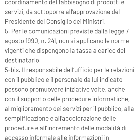
coordinamento del fabbisogno di prodotti e
servizi, da sottoporre all’approvazione del
Presidente del Consiglio dei Ministri.
5. Per le comunicazioni previste dalla legge 7
agosto 1990, n. 241, non si applicano le norme
vigenti che dispongono la tassa a carico del
destinatario.
5-bis. Il responsabile dell’ufficio per le relazioni
con il pubblico e il personale da lui indicato
possono promuovere iniziative volte, anche
con il supporto delle procedure informatiche,
al miglioramento dei servizi per il pubblico, alla
semplificazione e all’accelerazione delle
procedure e all’incremento delle modalità di
accesso informale alle informazioni in