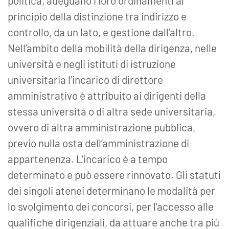
politica, adeguano i loro ordinamenti al
principio della distinzione tra indirizzo e
controllo, da un lato, e gestione dall’altro.
Nell’ambito della mobilità della dirigenza, nelle
università e negli istituti di istruzione
universitaria l’incarico di direttore
amministrativo è attribuito ai dirigenti della
stessa università o di altra sede universitaria,
ovvero di altra amministrazione pubblica,
previo nulla osta dell’amministrazione di
appartenenza. L’incarico è a tempo
determinato e può essere rinnovato. Gli statuti
dei singoli atenei determinano le modalità per
lo svolgimento dei concorsi, per l’accesso alle
qualifiche dirigenziali, da attuare anche tra più