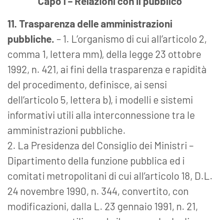
Capo I – Relazioni con il pubblico
11. Trasparenza delle amministrazioni
pubbliche.
– 1. L’organismo di cui all’articolo 2,
comma 1, lettera mm), della legge 23 ottobre
1992, n. 421, ai fini della trasparenza e rapidità
del procedimento, definisce, ai sensi
dell’articolo 5, lettera b), i modelli e sistemi
informativi utili alla interconnessione tra le
amministrazioni pubbliche.
2. La Presidenza del Consiglio dei Ministri –
Dipartimento della funzione pubblica ed i
comitati metropolitani di cui all’articolo 18, D.L.
24 novembre 1990, n. 344, convertito, con
modificazioni, dalla L. 23 gennaio 1991, n. 21,