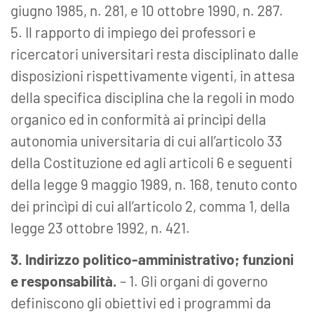
giugno 1985, n. 281, e 10 ottobre 1990, n. 287.
5. Il rapporto di impiego dei professori e
ricercatori universitari resta disciplinato dalle
disposizioni rispettivamente vigenti, in attesa
della specifica disciplina che la regoli in modo
organico ed in conformità ai princìpi della
autonomia universitaria di cui all’articolo 33
della Costituzione ed agli articoli 6 e seguenti
della legge 9 maggio 1989, n. 168, tenuto conto
dei princìpi di cui all’articolo 2, comma 1, della
legge 23 ottobre 1992, n. 421.
3. Indirizzo politico-amministrativo; funzioni
e responsabilità.
– 1. Gli organi di governo
definiscono gli obiettivi ed i programmi da