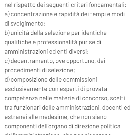
nel rispetto dei seguenti criteri fondamentali:
a) concentrazione e rapidità dei tempi e modi
di svolgimento;
b) unicità della selezione per identiche
qualifiche e professionalità pur se di
amministrazioni ed enti diversi;
c) decentramento, ove opportuno, dei
procedimenti di selezione;
d) composizione delle commissioni
esclusivamente con esperti di provata
competenza nelle materie di concorso, scelti
tra funzionari delle amministrazioni, docenti ed
estranei alle medesime, che non siano
componenti dell’organo di direzione politica