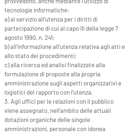
provvedono, anche mediante l’utilizzo di
tecnologie informatiche:
a) al servizio all’utenza per i diritti di
partecipazione di cui al capo III della legge 7
agosto 1990, n. 241;
b) all’informazione all’utenza relativa agli atti e
allo stato dei procedimenti;
c) alla ricerca ed analisi finalizzate alla
formulazione di proposte alla propria
amministrazione sugli aspetti organizzativi e
logistici del rapporto con l’utenza.
3. Agli uffici per le relazioni con il pubblico
viene assegnato, nell’ambito delle attuali
dotazioni organiche delle singole
amministrazioni, personale con idonea