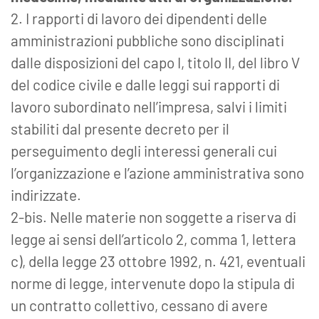
2. I rapporti di lavoro dei dipendenti delle
amministrazioni pubbliche sono disciplinati
dalle disposizioni del capo I, titolo II, del libro V
del codice civile e dalle leggi sui rapporti di
lavoro subordinato nell’impresa, salvi i limiti
stabiliti dal presente decreto per il
perseguimento degli interessi generali cui
l’organizzazione e l’azione amministrativa sono
indirizzate.
2-bis. Nelle materie non soggette a riserva di
legge ai sensi dell’articolo 2, comma 1, lettera
c), della legge 23 ottobre 1992, n. 421, eventuali
norme di legge, intervenute dopo la stipula di
un contratto collettivo, cessano di avere