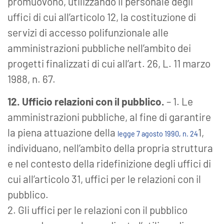
promuovono, utilizzando il personale degli
uffici di cui all’articolo 12, la costituzione di
servizi di accesso polifunzionale alle
amministrazioni pubbliche nell’ambito dei
progetti finalizzati di cui all’art. 26, L. 11 marzo
1988, n. 67.
12. Ufficio relazioni con il pubblico.
– 1. Le
amministrazioni pubbliche, al fine di garantire
la piena attuazione della
1,
legge 7 agosto 1990, n. 24
individuano, nell’ambito della propria struttura
e nel contesto della ridefinizione degli uffici di
cui all’articolo 31, uffici per le relazioni con il
pubblico.
2. Gli uffici per le relazioni con il pubblico