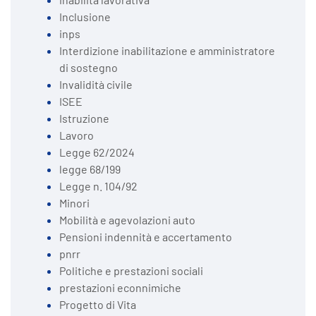
Inclusione
inps
Interdizione inabilitazione e amministratore
di sostegno
Invalidità civile
ISEE
Istruzione
Lavoro
Legge 62/2024
legge 68/199
Legge n. 104/92
Minori
Mobilità e agevolazioni auto
Pensioni indennità e accertamento
pnrr
Politiche e prestazioni sociali
prestazioni econnimiche
Progetto di Vita