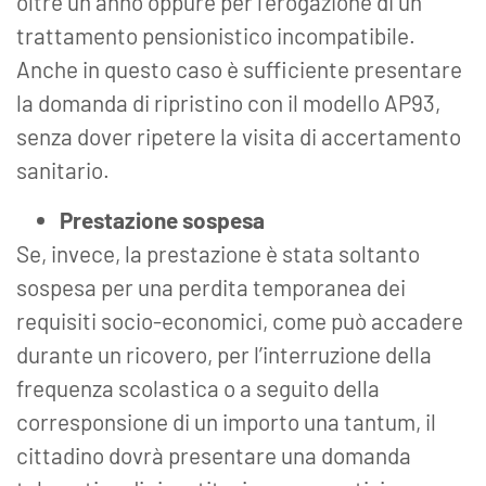
oltre un anno oppure per l’erogazione di un
trattamento pensionistico incompatibile.
Anche in questo caso è sufficiente presentare
la domanda di ripristino con il modello AP93,
senza dover ripetere la visita di accertamento
sanitario.
Prestazione sospesa
Se, invece, la prestazione è stata soltanto
sospesa per una perdita temporanea dei
requisiti socio-economici, come può accadere
durante un ricovero, per l’interruzione della
frequenza scolastica o a seguito della
corresponsione di un importo una tantum, il
cittadino dovrà presentare una domanda