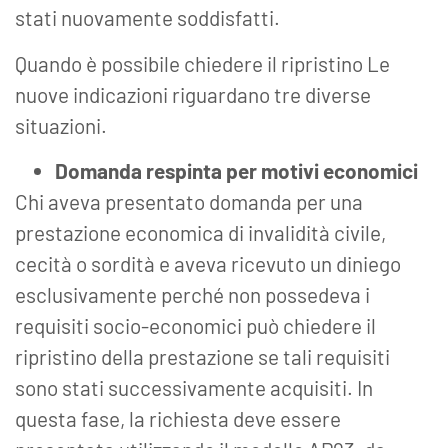
stati nuovamente soddisfatti.
Quando è possibile chiedere il ripristino Le
nuove indicazioni riguardano tre diverse
situazioni.
Domanda respinta per motivi economici
Chi aveva presentato domanda per una
prestazione economica di invalidità civile,
cecità o sordità e aveva ricevuto un diniego
esclusivamente perché non possedeva i
requisiti socio-economici può chiedere il
ripristino della prestazione se tali requisiti
sono stati successivamente acquisiti. In
questa fase, la richiesta deve essere