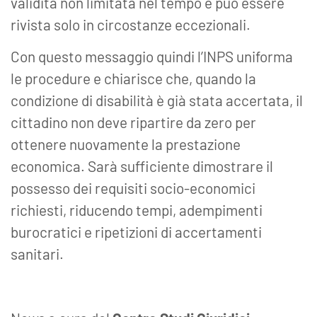
validità non limitata nel tempo e può essere
rivista solo in circostanze eccezionali.
Con questo messaggio quindi l’INPS uniforma
le procedure e chiarisce che, quando la
condizione di disabilità è già stata accertata, il
cittadino non deve ripartire da zero per
ottenere nuovamente la prestazione
economica. Sarà sufficiente dimostrare il
possesso dei requisiti socio-economici
richiesti, riducendo tempi, adempimenti
burocratici e ripetizioni di accertamenti
sanitari.