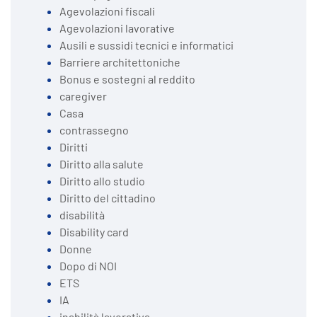
Agevolazioni fiscali
Agevolazioni lavorative
Ausili e sussidi tecnici e informatici
Barriere architettoniche
Bonus e sostegni al reddito
caregiver
Casa
contrassegno
Diritti
Diritto alla salute
Diritto allo studio
Diritto del cittadino
disabilità
Disability card
Donne
Dopo di NOI
ETS
IA
inabilità lavorativa