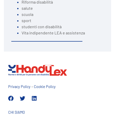
Riforma disabilità
salute
scuola
sport
studenti con disabilità
Vita indipendente LEA e assistenza
–
Privacy Policy
Cookie Policy
CHI SIAMO