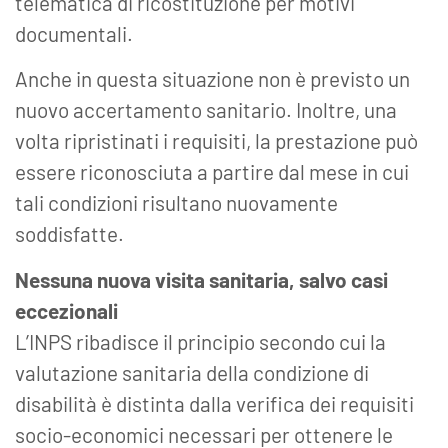
telematica di ricostituzione per motivi
documentali.
Anche in questa situazione non è previsto un
nuovo accertamento sanitario. Inoltre, una
volta ripristinati i requisiti, la prestazione può
essere riconosciuta a partire dal mese in cui
tali condizioni risultano nuovamente
soddisfatte.
Nessuna nuova visita sanitaria, salvo casi
eccezionali
L’INPS ribadisce il principio secondo cui la
valutazione sanitaria della condizione di
disabilità è distinta dalla verifica dei requisiti
socio-economici necessari per ottenere le