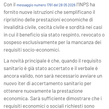
Con il
l’INPS ha
messaggio numero 1791 del 28 05 2026
fornito nuove istruzioni che semplificano il
ripristino delle prestazioni economiche di
invalidità civile, cecità civile e sordità nei casi
in cui il beneficio sia stato respinto, revocato o
sospeso esclusivamente per la mancanza dei
requisiti socio-economici.
La novità principale è che, quando il requisito
sanitario è già stato accertato e il verbale è
ancora valido, non sarà necessario avviare un
nuovo iter di accertamento sanitario per
ottenere nuovamente la prestazione
economica. Sarà sufficiente dimostrare che i
requisiti economici o sociali richiesti sono