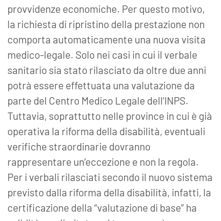
provvidenze economiche. Per questo motivo,
la richiesta di ripristino della prestazione non
comporta automaticamente una nuova visita
medico-legale. Solo nei casi in cui il verbale
sanitario sia stato rilasciato da oltre due anni
potrà essere effettuata una valutazione da
parte del Centro Medico Legale dell’INPS.
Tuttavia, soprattutto nelle province in cui è già
operativa la riforma della disabilità, eventuali
verifiche straordinarie dovranno
rappresentare un’eccezione e non la regola.
Per i verbali rilasciati secondo il nuovo sistema
previsto dalla riforma della disabilità, infatti, la
certificazione della “valutazione di base” ha