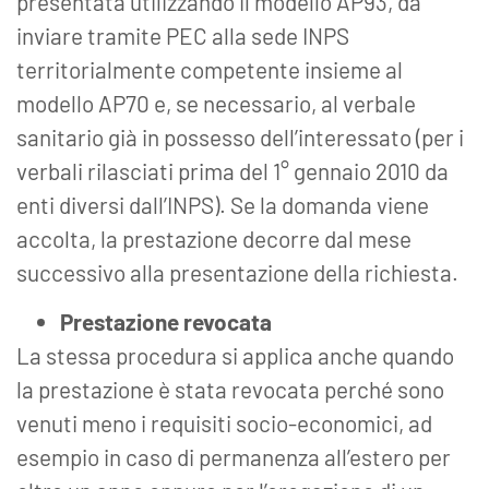
presentata utilizzando il modello AP93, da
inviare tramite PEC alla sede INPS
territorialmente competente insieme al
modello AP70 e, se necessario, al verbale
sanitario già in possesso dell’interessato (per i
verbali rilasciati prima del 1° gennaio 2010 da
enti diversi dall’INPS). Se la domanda viene
accolta, la prestazione decorre dal mese
successivo alla presentazione della richiesta.
Prestazione revocata
La stessa procedura si applica anche quando
la prestazione è stata revocata perché sono
venuti meno i requisiti socio-economici, ad
esempio in caso di permanenza all’estero per