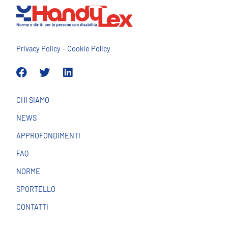
–
Privacy Policy
Cookie Policy
CHI SIAMO
NEWS
APPROFONDIMENTI
FAQ
NORME
SPORTELLO
CONTATTI