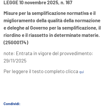
LEGGE 10 novembre 2025, n. 167
Misure per la semplificazione normativa e il
miglioramento della qualità della normazione
e deleghe al Governo per la semplificazione, il
riordino e il riassetto in determinate materie.
(25G00174)
note: Entrata in vigore del provvedimento:
29/11/2025
Per leggere il testo completo clicca
qui
Condividi: