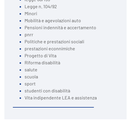
Legge n. 104/92
Minori
Mobilità e agevolazioni auto
Pensioni indennità e accertamento
pnrr
Politiche e prestazioni sociali
prestazioni econnimiche
Progetto di Vita
Riforma disabilità
salute
scuola
sport
studenti con disabilità
Vita indipendente LEA e assistenza