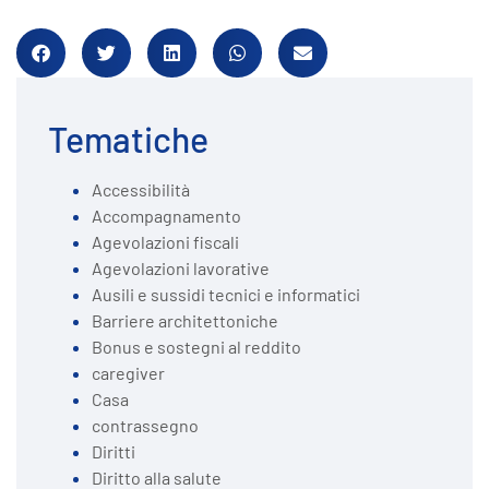
Tematiche
Accessibilità
Accompagnamento
Agevolazioni fiscali
Agevolazioni lavorative
Ausili e sussidi tecnici e informatici
Barriere architettoniche
Bonus e sostegni al reddito
caregiver
Casa
contrassegno
Diritti
Diritto alla salute