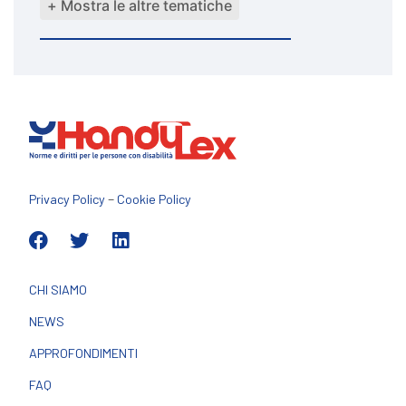
+ Mostra le altre tematiche
–
Privacy Policy
Cookie Policy
CHI SIAMO
NEWS
APPROFONDIMENTI
FAQ