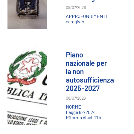
09/07/2026
APPROFONDIMENTI
caregiver
Piano
nazionale per
la non
autosufficienza
2025-2027
08/07/2026
NORME
Legge 62/2024
Riforma disabilità