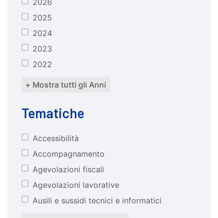
2026
anno
2025
2024
2023
2022
+ Mostra tutti gli Anni
Tematiche
Accessibilità
tematiche
Accompagnamento
Agevolazioni fiscali
Agevolazioni lavorative
Ausili e sussidi tecnici e informatici