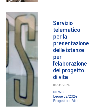
Servizio
telematico
per la
presentazione
delle istanze
per
l’elaborazione
del progetto
di vita
05/08/2026
NEWS
Legge 62/2024
Progetto di Vita