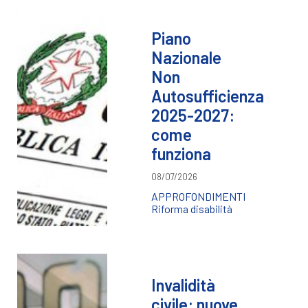
Piano
Nazionale
Non
Autosufficienza
2025-2027:
come
funziona
08/07/2026
APPROFONDIMENTI
Riforma disabilità
Invalidità
civile: nuove