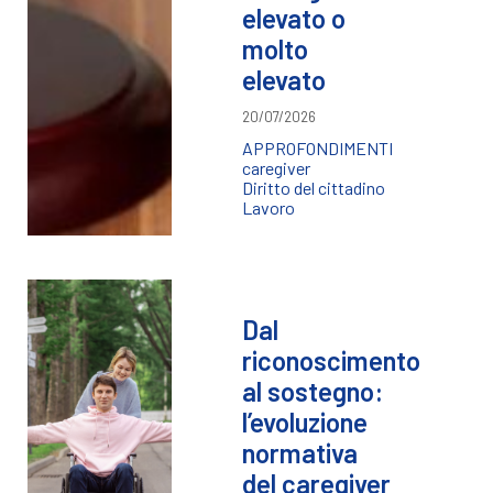
elevato o
molto
elevato
20/07/2026
APPROFONDIMENTI
caregiver
Diritto del cittadino
Lavoro
Dal
riconoscimento
al sostegno:
l’evoluzione
normativa
del caregiver