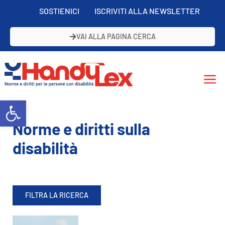
SOSTIENICI
ISCRIVITI ALLA NEWSLETTER
VAI ALLA PAGINA CERCA
Open toolbar
Norme e diritti sulla
disabilità
FILTRA LA RICERCA