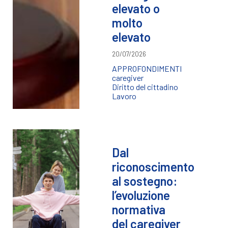
elevato o
molto
elevato
20/07/2026
APPROFONDIMENTI
caregiver
Diritto del cittadino
Lavoro
Dal
riconoscimento
al sostegno:
l’evoluzione
normativa
del caregiver