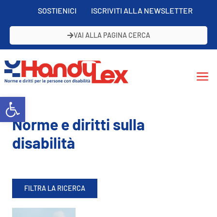
SOSTIENICI
ISCRIVITI ALLA NEWSLETTER
VAI ALLA PAGINA CERCA
Open toolbar
Norme e diritti sulla
disabilità
FILTRA LA RICERCA