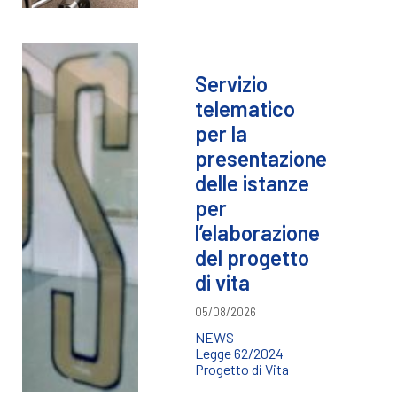
Servizio
telematico
per la
presentazione
delle istanze
per
l’elaborazione
del progetto
di vita
05/08/2026
NEWS
Legge 62/2024
Progetto di Vita