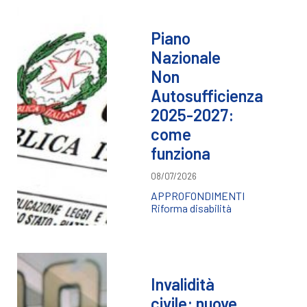
Piano
Nazionale
Non
Autosufficienza
2025-2027:
come
funziona
08/07/2026
APPROFONDIMENTI
Riforma disabilità
Invalidità
civile: nuove