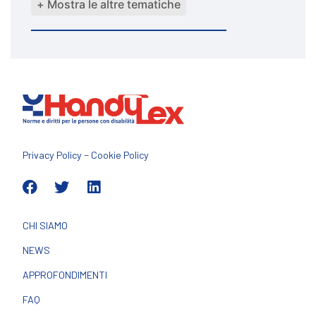
+ Mostra le altre tematiche
–
Privacy Policy
Cookie Policy
CHI SIAMO
NEWS
APPROFONDIMENTI
FAQ