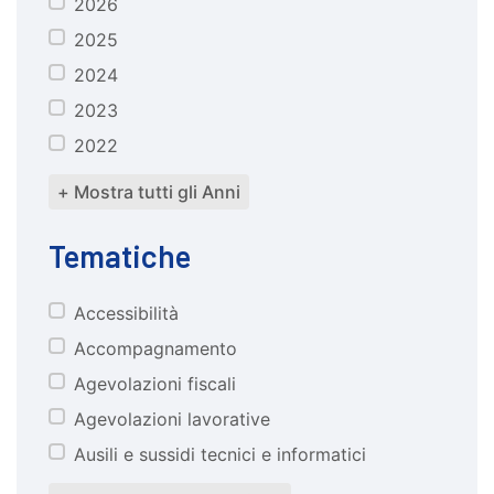
2026
anno
2025
2024
2023
2022
+ Mostra tutti gli Anni
Tematiche
Accessibilità
tematiche
Accompagnamento
Agevolazioni fiscali
Agevolazioni lavorative
Ausili e sussidi tecnici e informatici