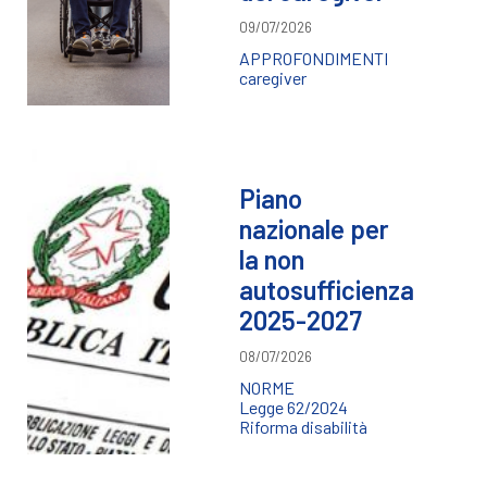
09/07/2026
APPROFONDIMENTI
caregiver
Piano
nazionale per
la non
autosufficienza
2025-2027
08/07/2026
NORME
Legge 62/2024
Riforma disabilità